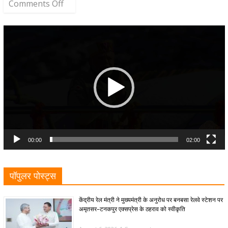
Comments Off
Video
Player
00:00
02:00
पॉपुलर पोस्ट्स
केंद्रीय रेल मंत्री ने मुख्यमंत्री के अनुरोध पर बनबसा रेलवे स्टेशन पर
अमृतसर–टनकपुर एक्सप्रेस के ठहराव को स्वीकृति