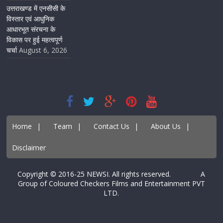
उत्तराखण्ड में एनसीसी के
विस्तार एवं आधुनिक
आधारभूत संरचना के
विकास पर हुई महत्वपूर्ण
चर्चा
August 6, 2026
Home
|
Team
|
Contact Us
|
About Us
|
Disclaimer
Copyright © 2016-25 NEWSI. All rights reserved. A
Group of Coloured Checkers Films and Entertainment PVT
LTD.