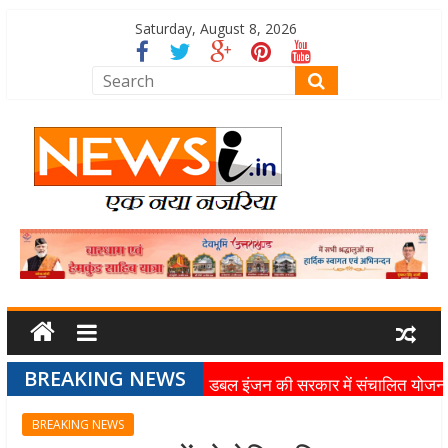
Saturday, August 8, 2026
BREAKING NEWS
डबल इंजन की सरकार में संचालित योजन
का लाभ समाज के अंतिम व्यक्ति तक पहुंच
BREAKING NEWS
रहा है: मुख्यमंत्री