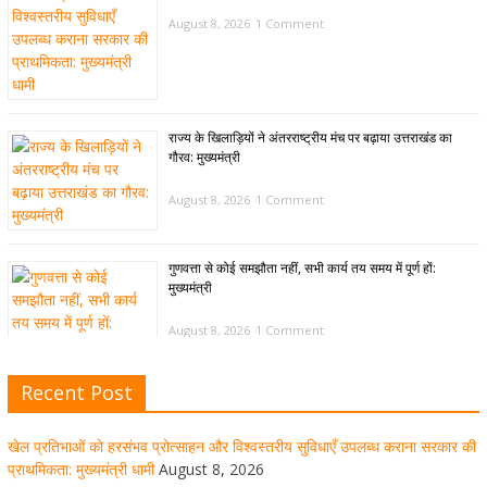
August 8, 2026
1 Comment
राज्य के खिलाड़ियों ने अंतरराष्ट्रीय मंच पर बढ़ाया उत्तराखंड का
गौरव: मुख्यमंत्री
August 8, 2026
1 Comment
गुणवत्ता से कोई समझौता नहीं, सभी कार्य तय समय में पूर्ण हों:
मुख्यमंत्री
August 8, 2026
1 Comment
Recent Post
खेल विजन, नई खेल नीति और लिगेसी प्लान के अनुरूप आधुनिक खेल
अवसंरचना विकसित करने के निर्देश
खेल प्रतिभाओं को हरसंभव प्रोत्साहन और विश्वस्तरीय सुविधाएँ उपलब्ध कराना सरकार की
August 8, 2026
1 Comment
प्राथमिकता: मुख्यमंत्री धामी
August 8, 2026