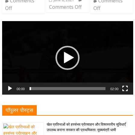
Comments
Comments
Comments Off
Off
Off
Video
Player
00:00
02:00
पॉपुलर पोस्ट्स
खेल प्रतिभाओं को हरसंभव प्रोत्साहन और विश्वस्तरीय सुविधाएँ
उपलब्ध कराना सरकार की प्राथमिकता: मुख्यमंत्री धामी