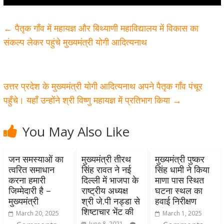
←
पैतृक गाँव में महायज्ञ और बिथ्याणी महाविद्यालय में विकास का
संकल्प लेकर पहुंचे मुख्यमंत्री योगी आदित्यनाथ
उत्तर प्रदेश के मुख्यमंत्री योगी आदित्यनाथ अपने पैतृक गाँव पंचूर
पहुँचे। यहाँ उन्होंने श्री विष्णु महायज्ञ में प्रतिभाग किया
→
You May Also Like
जन समस्याओं का
मुख्यमंत्री तीरथ
मुख्यमंत्री पुष्कर
त्वरित समाधान
सिंह रावत ने नई
सिंह धामी ने किया
करना हमारी
दिल्ली में भाजपा के
माणा पास स्थित
जिम्मेदारी है –
राष्ट्रीय अध्यक्ष
घटना स्थल का
मुख्यमंत्री
श्री जे.पी नड्डा से
हवाई निरीक्षण
शिष्टाचार भेंट की
March 20, 2025
March 1, 2025
June 8, 2021