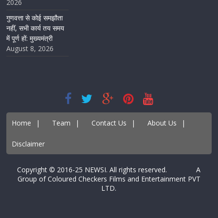
2026
गुणवत्ता से कोई समझौता
नहीं, सभी कार्य तय समय
में पूर्ण हों: मुख्यमंत्री
August 8, 2026
Home
|
Team
|
Contact Us
|
About Us
|
Disclaimer
Copyright © 2016-25 NEWSI. All rights reserved. A
Group of Coloured Checkers Films and Entertainment PVT
LTD.