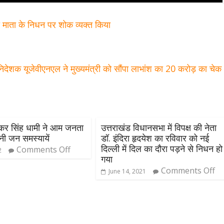
 की माता के निधन पर शोक व्यक्त किया
 निदेशक यूजेवीएनएल ने मुख्यमंत्री को सौंपा लाभांश का 20 करोड़ का चे
पुष्कर सिंह धामी ने आम जनता
उत्तराखंड विधानसभा में विपक्ष की नेता
ुनी जन समस्यायें
डॉ. इंदिरा हृदयेश का रविवार को नई
दिल्ली में दिल का दौरा पड़ने से निधन हो
Comments Off
2
गया
Comments Off
June 14, 2021