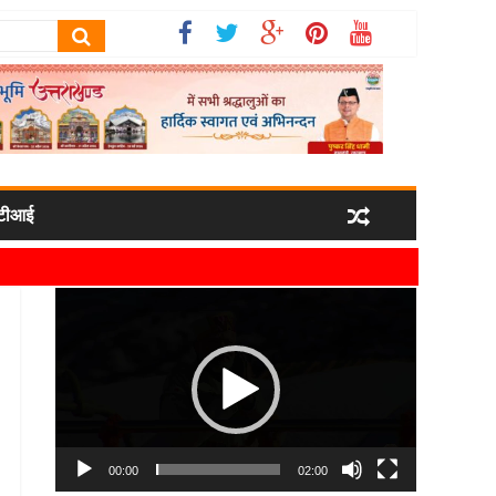
टीआई
र्षा कर उनका स्वागत किया गया
Video
 मिला
Player
्रबंधन व्यवस्थाओं की ली जानकारी
00:00
02:00