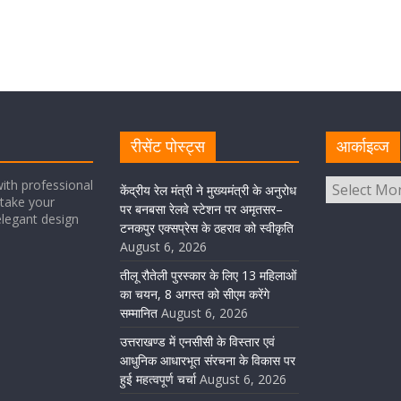
रीसेंट पोस्ट्स
आर्काइव्ज
ith professional
केंद्रीय रेल मंत्री ने मुख्यमंत्री के अनुरोध
take your
पर बनबसा रेलवे स्टेशन पर अमृतसर–
elegant design
टनकपुर एक्सप्रेस के ठहराव को स्वीकृति
August 6, 2026
तीलू रौतेली पुरस्कार के लिए 13 महिलाओं
का चयन, 8 अगस्त को सीएम करेंगे
सम्मानित
August 6, 2026
उत्तराखण्ड में एनसीसी के विस्तार एवं
आधुनिक आधारभूत संरचना के विकास पर
हुई महत्वपूर्ण चर्चा
August 6, 2026