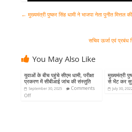
←
मुख्यमंत्री पुष्कर सिंह धामी ने भाजपा नेता पुनीत मित्तल
सचिव ऊर्जा एवं प्रबंध
You May Also Like
युवाओं के बीच पहुंचे सीएम धामी, परीक्षा
मुख्यमंत्री 
प्रकरण में सीबीआई जांच की संस्तुति
से भेंट कर स
Comments
September 30, 2025
July 30, 202
Off