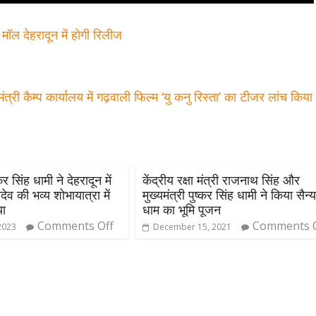
मॉल देहरादून में होगी रिलीज
्यमंत्री कैम्प कार्यालय में गढ़वाली फिल्म ‘यु कनु रिस्ता’ का टीजर लांच किय
्कर सिंह धामी ने देहरादून में
केंद्रीय रक्षा मंत्री राजनाथ सिंह और
ेव की भव्य शोभायात्रा में
मुख्यमंत्री पुष्कर सिंह धामी ने किया सैन्
या
धाम का भूमि पूजन
Comments Off
Comments Of
2023
December 15, 2021