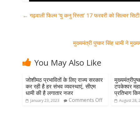
←
गढ़वाली फिल्म ‘यु कनु रिस्ता’ 17 फरवरी को सिल्वर सिटी 
मुख्यमंत्री पुष्कर सिंह धामी ने मुख
You May Also Like
जोशीमठ प्रभावितों के लिए राज्य सरकार
मुख्यमंत्रीपुष
कर रही है हर संभव व्यवस्थाएं, सीएम
टपकेश्वर महाद
धामी की है लगातार नजर
प्रतिभाग कि
Comments Off
January 23, 2023
August 28, 