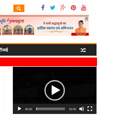
टीआई
र्षा कर उनका स्वागत किया गया
Video
 मिला
Player
्रबंधन व्यवस्थाओं की ली जानकारी
00:00
02:00