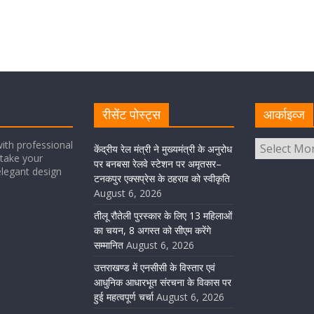
रीसेंट पोस्ट्स
आर्काइव्ज
ith professional
केंद्रीय रेल मंत्री ने मुख्यमंत्री के अनुरोध
take your
पर बनबसा रेलवे स्टेशन पर अमृतसर–
elegant design
टनकपुर एक्सप्रेस के ठहराव को स्वीकृति
August 6, 2026
तीलू रौतेली पुरस्कार के लिए 13 महिलाओं
का चयन, 8 अगस्त को सीएम करेंगे
सम्मानित
August 6, 2026
उत्तराखण्ड में एनसीसी के विस्तार एवं
आधुनिक आधारभूत संरचना के विकास पर
हुई महत्वपूर्ण चर्चा
August 6, 2026