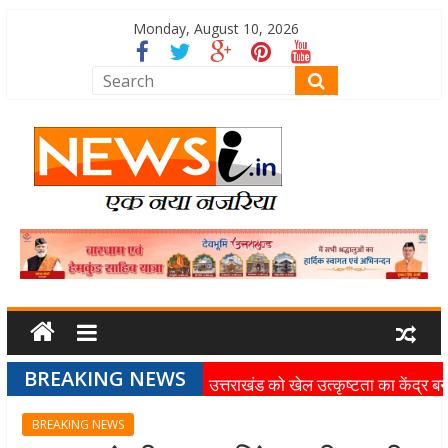
Monday, August 10, 2026
BREAKING NEWS
उत्तराखंड को खेल उत्कृष्टता का केंद्र बन
की दिशा में तेजी से आगे बढ़ रही उत्तराखंड
BREAKING NEWS
स्पोर्ट्स यूनिवर्सिटी परियोजना