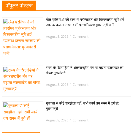
पॉपुलर पोस्ट्स
खेल प्रतिभाओं को हरसंभव प्रोत्साहन और विश्वस्तरीय सुविधाएँ
उपलब्ध कराना सरकार की प्राथमिकता: मुख्यमंत्री धामी
August 8, 2026
1 Comment
राज्य के खिलाड़ियों ने अंतरराष्ट्रीय मंच पर बढ़ाया उत्तराखंड का
गौरव: मुख्यमंत्री
August 8, 2026
1 Comment
गुणवत्ता से कोई समझौता नहीं, सभी कार्य तय समय में पूर्ण हों:
मुख्यमंत्री
August 8, 2026
1 Comment