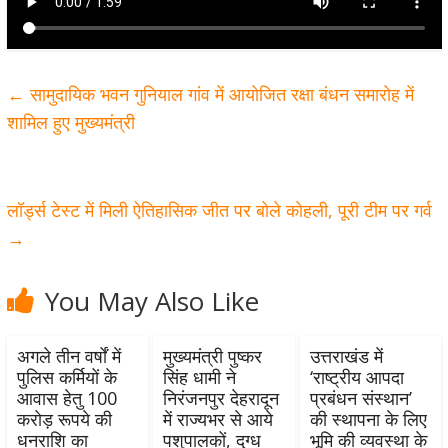
←
सामुदायिक भवन गुनियाल गांव में आयोजित रक्षा बंधन समारोह में
शामिल हुए मुख्यमंत्री
लॉर्ड्स टेस्ट में मिली ऐतिहासिक जीत पर बोले कोहली, पूरी टीम पर गर्व
→
You May Also Like
अगले तीन वर्षों में
मुख्यमंत्री पुष्कर
उत्तराखंड में
पुलिस कर्मियों के
सिंह धामी ने
‘राष्ट्रीय आपदा
आवास हेतु 100
निरंजनपुर देहरादून
प्रबंधन संस्थान’
करोड़ रूपये की
में राज्यभर से आये
की स्थापना के लिए
धनराशि का
पशुपालकों, दुग्ध
भूमि की व्यवस्था के