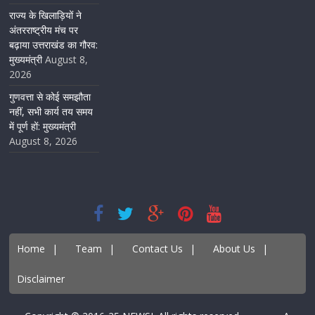
राज्य के खिलाड़ियों ने
अंतरराष्ट्रीय मंच पर
बढ़ाया उत्तराखंड का गौरव:
मुख्यमंत्री
August 8,
2026
गुणवत्ता से कोई समझौता
नहीं, सभी कार्य तय समय
में पूर्ण हों: मुख्यमंत्री
August 8, 2026
Home
|
Team
|
Contact Us
|
About Us
|
Disclaimer