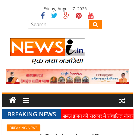
Friday, August 7, 2026
BREAKING NEWS
डबल इंजन की सरकार में संचालित योजन
का लाभ समाज के अंतिम व्यक्ति तक पहुंच
BREAKING NEWS
रहा है: मुख्यमंत्री