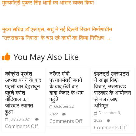
मुख्यमंत्री पुष्कर सिंह धामी का आभार व्यक्त किया
मुख्य सचिव डॉ.एस.एस. संधु ने नई दिल्ली स्थित निर्माणाधीन
“उत्तराखण्ड निवास” के चल रहे कार्यों का किया निरीक्षण
→
You May Also Like
कांग्रेस प्रदेश
नरेंद्र मोदी
इंडस्ट्री एक्सपर्ट्स
अध्यक्ष बनने के बाद
प्रधानमंत्री बनने
ने साझा किए
पहली बार देहरादून
के बाद 6वीं बार
विचार, उत्तराखंड
पहुंचे गणेश
बाबा केदार के धाम
सरकार के आयोजन
गोदियाल का
पहुंचे
से नजर आए
जोरदार स्वागत
अभिभूत
October 22,
हुआ
December 9,
2022
July 28, 2021
Comments Off
2023
Comments Off
Comments Off