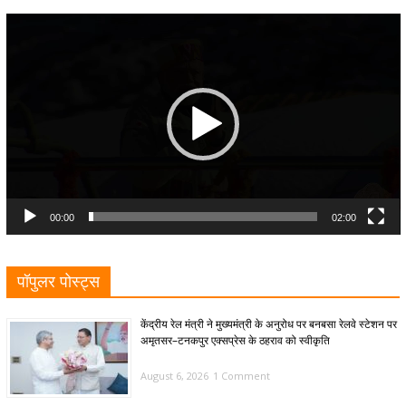
Video
Player
00:00
02:00
पॉपुलर पोस्ट्स
केंद्रीय रेल मंत्री ने मुख्यमंत्री के अनुरोध पर बनबसा रेलवे स्टेशन पर
अमृतसर–टनकपुर एक्सप्रेस के ठहराव को स्वीकृति
August 6, 2026
1 Comment