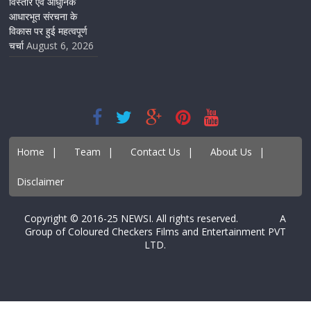
विस्तार एवं आधुनिक
आधारभूत संरचना के
विकास पर हुई महत्वपूर्ण
चर्चा
August 6, 2026
Home
|
Team
|
Contact Us
|
About Us
|
Disclaimer
Copyright © 2016-25 NEWSI. All rights reserved. A
Group of Coloured Checkers Films and Entertainment PVT
LTD.