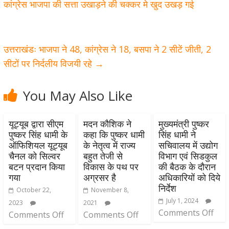
कांग्रेस भाजपा की सत्ता उखाड़ने की चक्कर मे खुद उखड़ गई
उत्तराखंडः भाजपा ने 48, कांग्रेस ने 18, बसपा ने 2 सीटें जीती, 2
सीटों पर निर्दलीय विजयी रहे
→
You May Also Like
यूट्यूब द्वारा सीएम
मदन कौशिक ने
मुख्यमंत्री पुष्कर
पुष्कर सिंह धामी के
कहा कि पुष्कर धामी
सिंह धामी ने
ऑफिशियल यूट्यूब
के नेतृत्व में राज्य
सचिवालय में उद्योग
चैनल को सिल्वर
बहुत तेजी से
विभाग एवं सिडकुल
बटन प्रदान किया
विकास के पथ पर
की बैठक के दौरान
गया
अग्रसर है
अधिकारियों को दिये
निर्देश
October 22,
November 8,
July 1, 2024
2023
2021
Comments Off
Comments Off
Comments Off