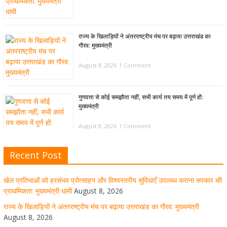
राज्य के खिलाड़ियों ने अंतरराष्ट्रीय मंच पर बढ़ाया उत्तराखंड का
गौरव: मुख्यमंत्री
August 8, 2026
1 Comment
गुणवत्ता से कोई समझौता नहीं, सभी कार्य तय समय में पूर्ण हों:
मुख्यमंत्री
August 8, 2026
1 Comment
Recent Post
खेल विजन, नई खेल नीति और लिगेसी प्लान के अनुरूप आधुनिक खेल
अवसंरचना विकसित करने के निर्देश
खेल प्रतिभाओं को हरसंभव प्रोत्साहन और विश्वस्तरीय सुविधाएँ उपलब्ध कराना सरकार की
August 8, 2026
1 Comment
प्राथमिकता: मुख्यमंत्री धामी
August 8, 2026
राज्य के खिलाड़ियों ने अंतरराष्ट्रीय मंच पर बढ़ाया उत्तराखंड का गौरव: मुख्यमंत्री
August 8, 2026