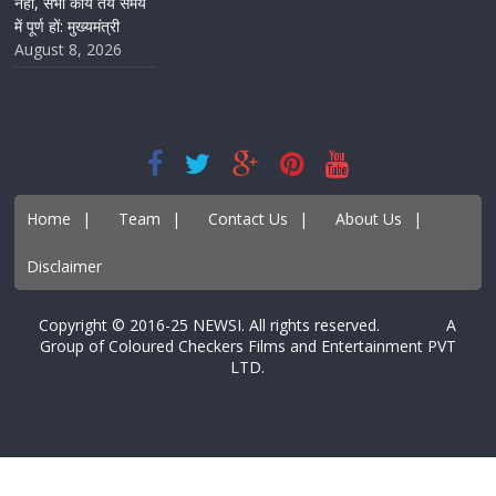
नहीं, सभी कार्य तय समय
में पूर्ण हों: मुख्यमंत्री
August 8, 2026
Home
|
Team
|
Contact Us
|
About Us
|
Disclaimer
Copyright © 2016-25 NEWSI. All rights reserved. A
Group of Coloured Checkers Films and Entertainment PVT
LTD.