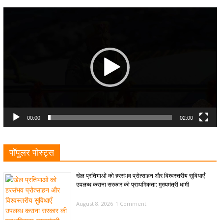
Video
Player
00:00
02:00
पॉपुलर पोस्ट्स
खेल प्रतिभाओं को हरसंभव प्रोत्साहन और विश्वस्तरीय सुविधाएँ
उपलब्ध कराना सरकार की प्राथमिकता: मुख्यमंत्री धामी
August 8, 2026
1 Comment