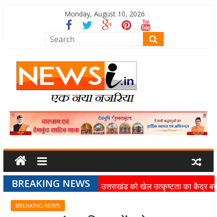
Monday, August 10, 2026
BREAKING NEWS
उत्तराखंड को खेल उत्कृष्टता का केंद्र बन
की दिशा में तेजी से आगे बढ़ रही उत्तराखंड
BREAKING NEWS
स्पोर्ट्स यूनिवर्सिटी परियोजना