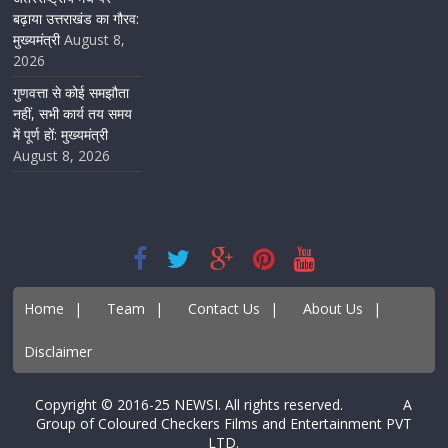
बढ़ाया उत्तराखंड का गौरव:
मुख्यमंत्री
August 8,
2026
गुणवत्ता से कोई समझौता
नहीं, सभी कार्य तय समय
में पूर्ण हों: मुख्यमंत्री
August 8, 2026
Home
|
Team
|
Contact Us
|
About Us
|
Disclaimer
Copyright © 2016-25 NEWSI. All rights reserved. A
Group of Coloured Checkers Films and Entertainment PVT
LTD.