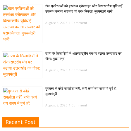
खेल प्रतिभाओं को हरसंभव प्रोत्साहन और विश्वस्तरीय सुविधाएँ
उपलब्ध कराना सरकार की प्राथमिकता: मुख्यमंत्री धामी
August 8, 2026
1 Comment
राज्य के खिलाड़ियों ने अंतरराष्ट्रीय मंच पर बढ़ाया उत्तराखंड का
गौरव: मुख्यमंत्री
August 8, 2026
1 Comment
गुणवत्ता से कोई समझौता नहीं, सभी कार्य तय समय में पूर्ण हों:
मुख्यमंत्री
August 8, 2026
1 Comment
Recent Post
खेल विजन, नई खेल नीति और लिगेसी प्लान के अनुरूप आधुनिक खेल
अवसंरचना विकसित करने के निर्देश