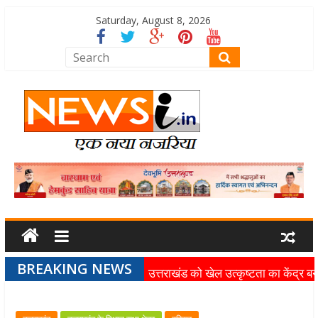
Saturday, August 8, 2026
BREAKING NEWS
उत्तराखंड को खेल उत्कृष्टता का केंद्र बन
की दिशा में तेजी से आगे बढ़ रही उत्तराखंड
स्पोर्ट्स यूनिवर्सिटी परियोजना