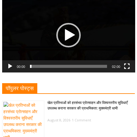
Video
Player
00:00
02:00
पॉपुलर पोस्ट्स
खेल प्रतिभाओं को हरसंभव प्रोत्साहन और विश्वस्तरीय सुविधाएँ
उपलब्ध कराना सरकार की प्राथमिकता: मुख्यमंत्री धामी
August 8, 2026
1 Comment