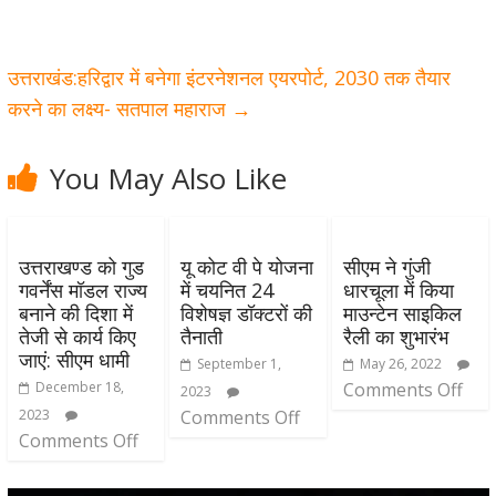
उत्तराखंड:हरिद्वार में बनेगा इंटरनेशनल एयरपोर्ट, 2030 तक तैयार
करने का लक्ष्य- सतपाल महाराज
→
You May Also Like
उत्तराखण्ड को गुड
यू कोट वी पे योजना
सीएम ने गुंजी
गवर्नेंस मॉडल राज्य
में चयनित 24
धारचूला में किया
बनाने की दिशा में
विशेषज्ञ डॉक्टरों की
माउन्टेन साइकिल
तेजी से कार्य किए
तैनाती
रैली का शुभारंभ
जाएं: सीएम धामी
September 1,
May 26, 2022
December 18,
Comments Off
2023
2023
Comments Off
Comments Off