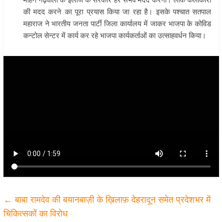
की मदद करने का पूरा प्रयास किया जा रहा है। इसके पश्चात सतपाल
महाराज ने भारतीय जनता पार्टी जिला कार्यालय में जाकर भाजपा के कोविड
कन्टोल सेन्टर में कार्य कर रहे भाजपा कार्यकर्ताओं का उत्साहवर्धन किया।
←
बाबा रामदेव की बयानबाज़ी के ख़िलाफ़ देहरादून समेत प्रदेशभर में
चिकित्सकों का विरोध