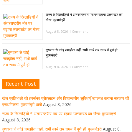
राज्य के खिलाड़ियों ने अंतरराष्ट्रीय मंच पर बढ़ाया उत्तराखंड का
गौरव: मुख्यमंत्री
August 8, 2026
1 Comment
गुणवत्ता से कोई समझौता नहीं, सभी कार्य तय समय में पूर्ण हों:
मुख्यमंत्री
August 8, 2026
1 Comment
Recent Post
खेल विजन, नई खेल नीति और लिगेसी प्लान के अनुरूप आधुनिक खेल
अवसंरचना विकसित करने के निर्देश
खेल प्रतिभाओं को हरसंभव प्रोत्साहन और विश्वस्तरीय सुविधाएँ उपलब्ध कराना सरकार की
August 8, 2026
1 Comment
प्राथमिकता: मुख्यमंत्री धामी
August 8, 2026
राज्य के खिलाड़ियों ने अंतरराष्ट्रीय मंच पर बढ़ाया उत्तराखंड का गौरव: मुख्यमंत्री
August 8, 2026
उत्तराखंड को खेल उत्कृष्टता का केंद्र बनाने की दिशा में तेजी से आगे
गुणवत्ता से कोई समझौता नहीं, सभी कार्य तय समय में पूर्ण हों: मुख्यमंत्री
August 8,