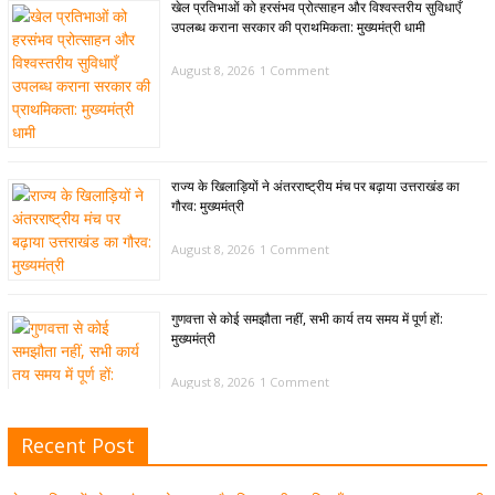
खेल प्रतिभाओं को हरसंभव प्रोत्साहन और विश्वस्तरीय सुविधाएँ
उपलब्ध कराना सरकार की प्राथमिकता: मुख्यमंत्री धामी
August 8, 2026
1 Comment
राज्य के खिलाड़ियों ने अंतरराष्ट्रीय मंच पर बढ़ाया उत्तराखंड का
गौरव: मुख्यमंत्री
August 8, 2026
1 Comment
गुणवत्ता से कोई समझौता नहीं, सभी कार्य तय समय में पूर्ण हों:
मुख्यमंत्री
August 8, 2026
1 Comment
Recent Post
खेल विजन, नई खेल नीति और लिगेसी प्लान के अनुरूप आधुनिक खेल
अवसंरचना विकसित करने के निर्देश