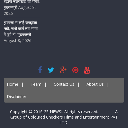
बढ़ाया उत्तराखंड का गौरव:
मुख्यमंत्री
August 8,
2026
गुणवत्ता से कोई समझौता
नहीं, सभी कार्य तय समय
में पूर्ण हों: मुख्यमंत्री
August 8, 2026
Home
|
Team
|
Contact Us
|
About Us
|
Disclaimer
Copyright © 2016-25 NEWSI. All rights reserved. A
Group of Coloured Checkers Films and Entertainment PVT
LTD.