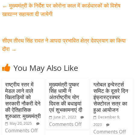
←
मुख्यमंत्री के निर्देश पर कोरोना काल में कार्डधारकों को विशेष
खाद्यान्न सहायता दी जायेगी
सीएम तीरथ सिंह रावत ने आपदा प्रभावित क्षेत्र देवप्रयाग का किया
दौरा
→
You May Also Like
राष्ट्रीय स्तर में
मुख्यमंत्री पुष्कर
ग्लोबल इन्वेस्टर्स
मेडल लाने वाले
सिंह धामी ने
समिट के दूसरे दिन
खिलाड़ियों को
अंतर्राष्ट्रीय योग
इंफ्रास्ट्रक्चर
सरकारी नौकरी देने
दिवस की बधाइयां
सेक्टोरल सत्र का
की ऐतिहासिक
एवं शुभकामनाएं दी
हुआ आयोजन
शुरुआत: मुख्यमंत्री
June 21, 2022
December 9,
May 20, 2025
Comments Off
2023
Comments Off
Comments Off