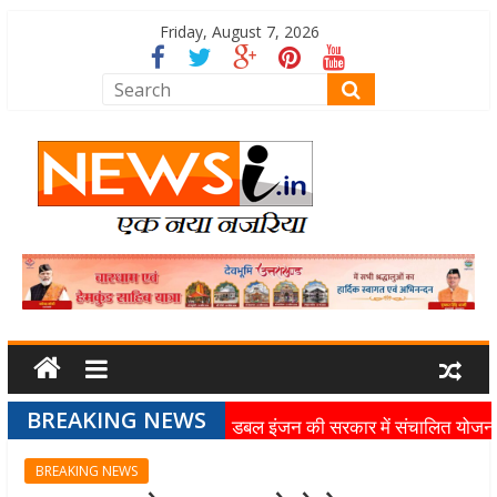
Friday, August 7, 2026
BREAKING NEWS
डबल इंजन की सरकार में संचालित योजन
का लाभ समाज के अंतिम व्यक्ति तक पहुंच
BREAKING NEWS
रहा है: मुख्यमंत्री