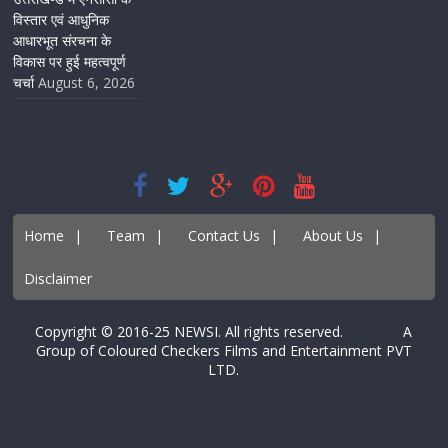
विस्तार एवं आधुनिक
आधारभूत संरचना के
विकास पर हुई महत्वपूर्ण
चर्चा
August 6, 2026
Home
|
Team
|
Contact Us
|
About Us
|
Disclaimer
Copyright © 2016-25 NEWSI. All rights reserved. A
Group of Coloured Checkers Films and Entertainment PVT
LTD.