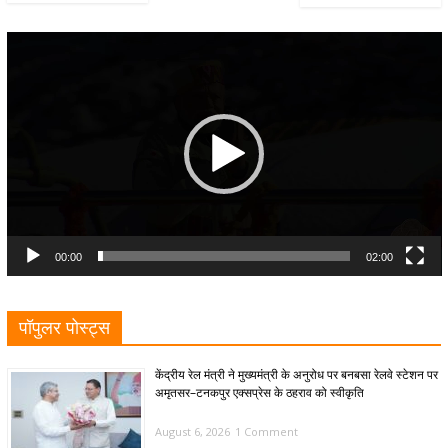
Video
Player
00:00
02:00
पॉपुलर पोस्ट्स
केंद्रीय रेल मंत्री ने मुख्यमंत्री के अनुरोध पर बनबसा रेलवे स्टेशन पर
अमृतसर–टनकपुर एक्सप्रेस के ठहराव को स्वीकृति
August 6, 2026
1 Comment