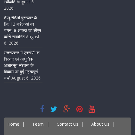
स्वीकृति
August 6,
2026
तीलू रौतेली पुरस्कार के
लिए 13 महिलाओं का
चयन, 8 अगस्त को सीएम
करेंगे सम्मानित
August
6, 2026
उत्तराखण्ड में एनसीसी के
विस्तार एवं आधुनिक
आधारभूत संरचना के
विकास पर हुई महत्वपूर्ण
चर्चा
August 6, 2026
Home
|
Team
|
Contact Us
|
About Us
|