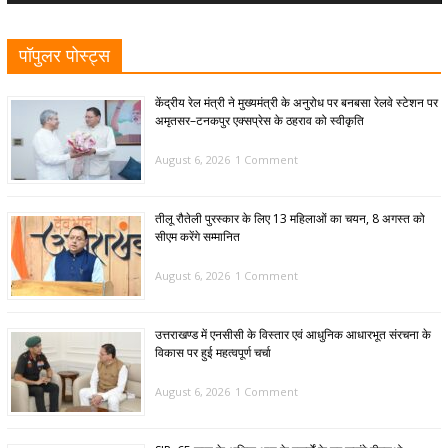
पॉपुलर पोस्ट्स
केंद्रीय रेल मंत्री ने मुख्यमंत्री के अनुरोध पर बनबसा रेलवे स्टेशन पर
अमृतसर–टनकपुर एक्सप्रेस के ठहराव को स्वीकृति
August 6, 2026
1 Comment
तीलू रौतेली पुरस्कार के लिए 13 महिलाओं का चयन, 8 अगस्त को
सीएम करेंगे सम्मानित
August 6, 2026
1 Comment
उत्तराखण्ड में एनसीसी के विस्तार एवं आधुनिक आधारभूत संरचना के
विकास पर हुई महत्वपूर्ण चर्चा
August 6, 2026
1 Comment