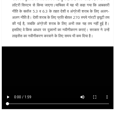
लॉटरी सिस्टम से किया जाएगा।याचिका में यह भी कहा गया कि आबकारी
नीति के क्लॉज 5.3 व 6.3 के तहत देशी व अंग्रेजी शराब के लिए अलग-
अलग नीति है। देशी शराब के लिए प्रति बोतल 270 रुपये गांरटी ड्यूटी तय
की गई है, जबकि अंग्रेजी शराब के लिए अभी तक यह तय नहीं हुई है।
इसलिए वे किस आधार पर दुकानों का नवीनीकरण कराएं। सरकार ने उन्हें
लाइसेंस का नवीनीकरण करवाने के लिए समय भी कम दिया है।