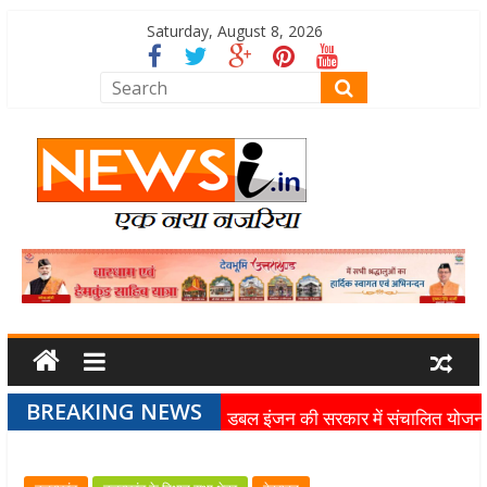
Saturday, August 8, 2026
BREAKING NEWS
डबल इंजन की सरकार में संचालित योजन
का लाभ समाज के अंतिम व्यक्ति तक पहुंच
रहा है: मुख्यमंत्री