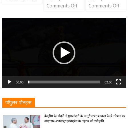
Comments Off
Comments Off
Video
Player
00:00
02:00
पॉपुलर पोस्ट्स
केंद्रीय रेल मंत्री ने मुख्यमंत्री के अनुरोध पर बनबसा रेलवे स्टेशन पर
अमृतसर–टनकपुर एक्सप्रेस के ठहराव को स्वीकृति