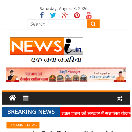
Saturday, August 8, 2026
BREAKING NEWS
डबल इंजन की सरकार में संचालित योजन
का लाभ समाज के अंतिम व्यक्ति तक पहुंच
BREAKING NEWS
रहा है: मुख्यमंत्री