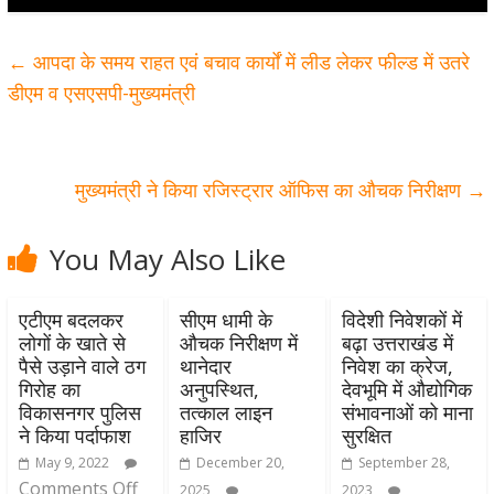
←
आपदा के समय राहत एवं बचाव कार्यों में लीड लेकर फील्ड में उतरे
डीएम व एसएसपी-मुख्यमंत्री
मुख्यमंत्री ने किया रजिस्ट्रार ऑफिस का औचक निरीक्षण
→
You May Also Like
एटीएम बदलकर
सीएम धामी के
विदेशी निवेशकों में
लोगों के खाते से
औचक निरीक्षण में
बढ़ा उत्तराखंड में
पैसे उड़ाने वाले ठग
थानेदार
निवेश का क्रेज,
गिरोह का
अनुपस्थित,
देवभूमि में औद्योगिक
विकासनगर पुलिस
तत्काल लाइन
संभावनाओं को माना
ने किया पर्दाफाश
हाजिर
सुरक्षित
May 9, 2022
December 20,
September 28,
Comments Off
2025
2023