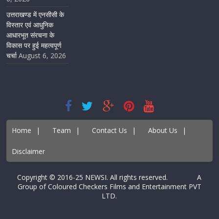
उत्तराखण्ड में एनसीसी के
विस्तार एवं आधुनिक
आधारभूत संरचना के
विकास पर हुई महत्वपूर्ण
चर्चा
August 6, 2026
Home
|
Team
|
Contact Us
|
About Us
|
Disclaimer
Copyright © 2016-25 NEWSI. All rights reserved. A
Group of Coloured Checkers Films and Entertainment PVT
LTD.