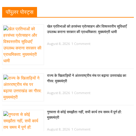
पॉपुलर पोस्ट्स
खेल प्रतिभाओं को हरसंभव प्रोत्साहन और विश्वस्तरीय सुविधाएँ
उपलब्ध कराना सरकार की प्राथमिकता: मुख्यमंत्री धामी
August 8, 2026
1 Comment
राज्य के खिलाड़ियों ने अंतरराष्ट्रीय मंच पर बढ़ाया उत्तराखंड का
गौरव: मुख्यमंत्री
August 8, 2026
1 Comment
गुणवत्ता से कोई समझौता नहीं, सभी कार्य तय समय में पूर्ण हों:
मुख्यमंत्री
August 8, 2026
1 Comment