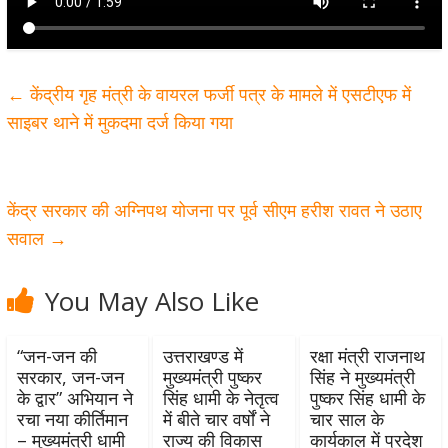
←
केंद्रीय गृह मंत्री के वायरल फर्जी पत्र के मामले में एसटीएफ में
साइबर थाने में मुकदमा दर्ज किया गया
केंद्र सरकार की अग्निपथ योजना पर पूर्व सीएम हरीश रावत ने उठाए
सवाल
→
You May Also Like
“जन-जन की
उत्तराखण्ड में
रक्षा मंत्री राजनाथ
सरकार, जन-जन
मुख्यमंत्री पुष्कर
सिंह ने मुख्यमंत्री
के द्वार” अभियान ने
सिंह धामी के नेतृत्व
पुष्कर सिंह धामी के
रचा नया कीर्तिमान
में बीते चार वर्षों ने
चार साल के
– मुख्यमंत्री धामी
राज्य की विकास
कार्यकाल में प्रदेश