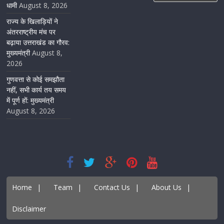
धामी
August 8, 2026
राज्य के खिलाड़ियों ने
अंतरराष्ट्रीय मंच पर
बढ़ाया उत्तराखंड का गौरव:
मुख्यमंत्री
August 8,
2026
गुणवत्ता से कोई समझौता
नहीं, सभी कार्य तय समय
में पूर्ण हों: मुख्यमंत्री
August 8, 2026
Home
|
Team
|
Contact Us
|
About Us
|
Disclaimer