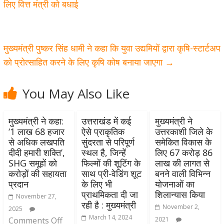
लिए वित्त मंत्री को बधाई
मुख्यमंत्री पुष्कर सिंह धामी ने कहा कि युवा उद्यमियों द्वारा कृषि-स्टार्टअप
को प्रोत्साहित करने के लिए कृषि कोष बनाया जाएगा
→
You May Also Like
मुख्यमंत्री ने कहा:
उत्तराखंड में कई
मुख्यमंत्री ने
‘1 लाख 68 हजार
ऐसे प्राकृतिक
उत्तरकाशी जिले के
से अधिक लखपति
सुंदरता से परिपूर्ण
समेकित विकास के
दीदी हमारी शक्ति’,
स्थल है, जिन्हें
लिए 67 करोड़ 86
SHG समूहों को
फिल्मों की शूटिंग के
लाख की लागत से
करोड़ों की सहायता
साथ प्री-वेडिंग शूट
बनने वाली विभिन्न
प्रदान
के लिए भी
योजनाओं का
प्राथमिकता दी जा
शिलान्यास किया
November 27,
रही है : मुख्यमंत्री
November 2,
2025
March 14, 2024
Comments Off
2021