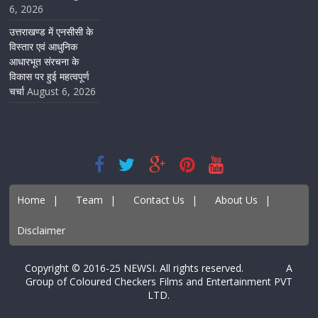
6, 2026
उत्तराखण्ड में एनसीसी के
विस्तार एवं आधुनिक
आधारभूत संरचना के
विकास पर हुई महत्वपूर्ण
चर्चा
August 6, 2026
Home
|
Team
|
Contact Us
|
About Us
|
Disclaimer
Copyright © 2016-25 NEWSI. All rights reserved. A
Group of Coloured Checkers Films and Entertainment PVT
LTD.