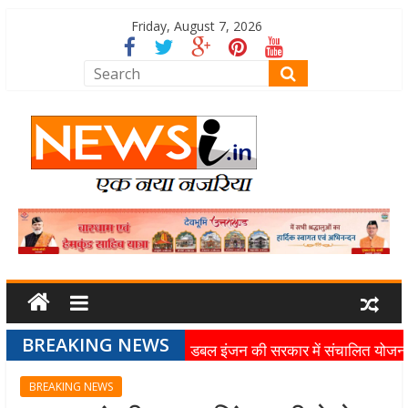
Friday, August 7, 2026
BREAKING NEWS
डबल इंजन की सरकार में संचालित योजन
का लाभ समाज के अंतिम व्यक्ति तक पहुंच
BREAKING NEWS
रहा है: मुख्यमंत्री