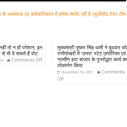
 के अध्यापक एवं कर्मचारी
भारत में हमेशा फ्लॉप रही है न्यूजीलैंड टेस्ट टी
ीं तो न हों परेशान, इन
मुख्यमंत्री पुष्कर सिंह धामी ने बुधवार को
 से भी दे सकते हैं वोट
रानीपोखरी में ‘उत्तरा’ स्टेट एम्पोरियम एवं
ग्रामीण हाट बाजार के पुनरोद्धार कार्य क
Comments Off
024
लोकार्पण किया
Comments
November 18, 2021
Off