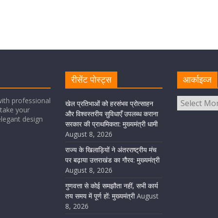
रीसेंट पोस्ट्स
आर्काइव्ज
ith professional
खेल प्रतिभाओं को हरसंभव प्रोत्साहन
take your
और विश्वस्तरीय सुविधाएँ उपलब्ध कराना
elegant design
सरकार की प्राथमिकता: मुख्यमंत्री धामी
August 8, 2026
राज्य के खिलाड़ियों ने अंतरराष्ट्रीय मंच
पर बढ़ाया उत्तराखंड का गौरव: मुख्यमंत्री
August 8, 2026
गुणवत्ता से कोई समझौता नहीं, सभी कार्य
तय समय में पूर्ण हों: मुख्यमंत्री
August
8, 2026