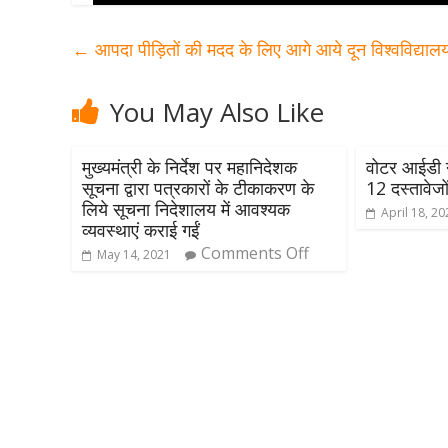
←
आपदा पीड़ितों की मदद के लिए आगे आये दून विश्वविद्यालय
You May Also Like
मुख्यमंत्री के निर्देश पर महानिदेशक
वोटर आईडी नह
सूचना द्वारा पत्रकारों के टीकाकरण के
12 दस्तावेजों
लिये सूचना निदेशालय में आवश्यक
April 18, 2
व्यवस्थाएं कराई गईं
Comments Off
May 14, 2021