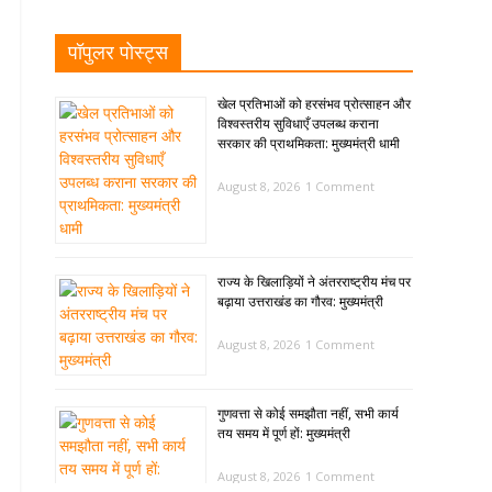
पॉपुलर पोस्ट्स
खेल प्रतिभाओं को हरसंभव प्रोत्साहन और
विश्वस्तरीय सुविधाएँ उपलब्ध कराना
सरकार की प्राथमिकता: मुख्यमंत्री धामी
August 8, 2026
1 Comment
राज्य के खिलाड़ियों ने अंतरराष्ट्रीय मंच पर
बढ़ाया उत्तराखंड का गौरव: मुख्यमंत्री
August 8, 2026
1 Comment
गुणवत्ता से कोई समझौता नहीं, सभी कार्य
तय समय में पूर्ण हों: मुख्यमंत्री
August 8, 2026
1 Comment