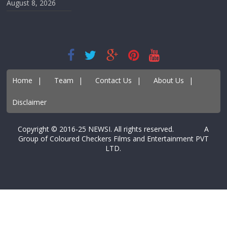
August 8, 2026
Home
|
Team
|
Contact Us
|
About Us
|
Disclaimer
Copyright © 2016-25 NEWSI. All rights reserved. A
Group of Coloured Checkers Films and Entertainment PVT
LTD.