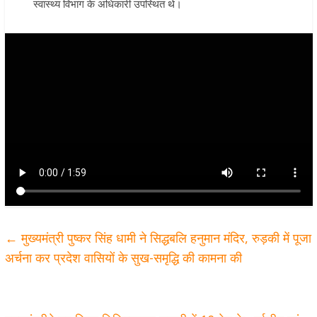
स्वास्थ्य विभाग के अधिकारी उपस्थित थे।
←
मुख्यमंत्री पुष्कर सिंह धामी ने सिद्धबलि हनुमान मंदिर, रुड़की में पूजा
अर्चना कर प्रदेश वासियों के सुख-समृद्धि की कामना की