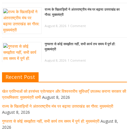
राज्य के खिलाड़ियों ने अंतरराष्ट्रीय मंच पर बढ़ाया उत्तराखंड का
गौरव: मुख्यमंत्री
August 8, 2026
1 Comment
गुणवत्ता से कोई समझौता नहीं, सभी कार्य तय समय में पूर्ण हों:
मुख्यमंत्री
August 8, 2026
1 Comment
Recent Post
खेल विजन, नई खेल नीति और लिगेसी प्लान के अनुरूप आधुनिक खेल
अवसंरचना विकसित करने के निर्देश
खेल प्रतिभाओं को हरसंभव प्रोत्साहन और विश्वस्तरीय सुविधाएँ उपलब्ध कराना सरकार की
August 8, 2026
1 Comment
प्राथमिकता: मुख्यमंत्री धामी
August 8, 2026
राज्य के खिलाड़ियों ने अंतरराष्ट्रीय मंच पर बढ़ाया उत्तराखंड का गौरव: मुख्यमंत्री
August 8, 2026
उत्तराखंड को खेल उत्कृष्टता का केंद्र बनाने की दिशा में तेजी से आगे
गुणवत्ता से कोई समझौता नहीं, सभी कार्य तय समय में पूर्ण हों: मुख्यमंत्री
August 8,
बढ़ रही उत्तराखंड स्पोर्ट्स यूनिवर्सिटी परियोजना
2026