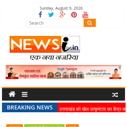
Sunday, August 9, 2026
BREAKING NEWS
उत्तराखंड को खेल उत्कृष्टता का केंद्र बन
की दिशा में तेजी से आगे बढ़ रही उत्तराखंड
स्पोर्ट्स यूनिवर्सिटी परियोजना