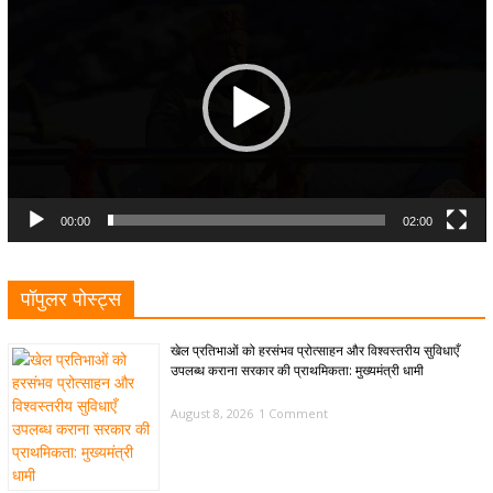
Player
00:00
02:00
पॉपुलर पोस्ट्स
खेल प्रतिभाओं को हरसंभव प्रोत्साहन और विश्वस्तरीय सुविधाएँ
उपलब्ध कराना सरकार की प्राथमिकता: मुख्यमंत्री धामी
August 8, 2026
1 Comment