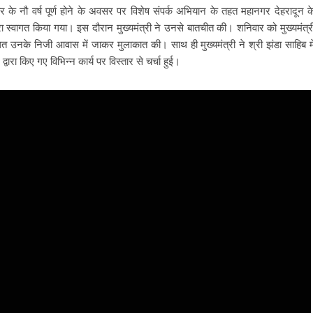
कार के नौ वर्ष पूर्ण होने के अवसर पर विशेष संपर्क अभियान के तहत महानगर देहरादून क
ारा स्वागत किया गया। इस दौरान मुख्यमंत्री ने उनसे बातचीत की। शनिवार को मुख्यमंत्र
्थित उनके निजी आवास में जाकर मुलाकात की। साथ ही मुख्यमंत्री ने श्री झंडा साहिब मे
वारा किए गए विभिन्न कार्य पर विस्तार से चर्चा हुई।