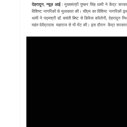
देहरादून, न्यूज़ आई :
मुख्यमंत्री पुष्कर सिंह धामी ने केंद्र सर
विशिष्ट नागरिकों से मुलाकात की। सीएम का विशिष्ट नागरिकों द्व
धामी ने पद्मश्री डॉ. बसंती बिष्ट से डिफेंस कॉलोनी, देहरादून स
महंत देवेंद्रदास महाराज से भी भेंट की। इस दौरान केंद्र सरकार द्