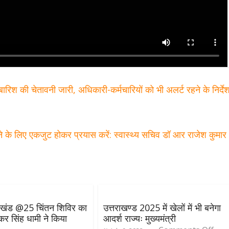
बारिश की चेतावनी जारी, अधिकारी-कर्मचारियों को भी अलर्ट रहने के निर्दे
े के लिए एकजुट होकर प्रयास करें: स्वास्थ्य सचिव डॉ आर राजेश कुमा
ाखंड @25 चिंतन शिविर का
उत्तराखण्ड 2025 में खेलों में भी बनेगा
ुष्कर सिंह धामी ने किया
आदर्श राज्यः मुख्यमंत्री