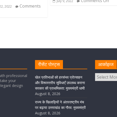
Comments Off
July 9, 2022
Comments
2, 2022
रीसेंट पोस्ट्स
आर्काइव्ज
ith professional
खेल प्रतिभाओं को हरसंभव प्रोत्साहन
take your
और विश्वस्तरीय सुविधाएँ उपलब्ध कराना
elegant design
सरकार की प्राथमिकता: मुख्यमंत्री धामी
August 8, 2026
राज्य के खिलाड़ियों ने अंतरराष्ट्रीय मंच
पर बढ़ाया उत्तराखंड का गौरव: मुख्यमंत्री
August 8, 2026