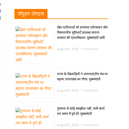
े
ी
पॉपुलर पोस्ट्स
ं
खेल प्रतिभाओं को हरसंभव प्रोत्साहन और
विश्वस्तरीय सुविधाएँ उपलब्ध कराना
सरकार की प्राथमिकता: मुख्यमंत्री धामी
August 8, 2026
1 Comment
राज्य के खिलाड़ियों ने अंतरराष्ट्रीय मंच पर
बढ़ाया उत्तराखंड का गौरव: मुख्यमंत्री
August 8, 2026
1 Comment
गुणवत्ता से कोई समझौता नहीं, सभी कार्य
तय समय में पूर्ण हों: मुख्यमंत्री
August 8, 2026
1 Comment