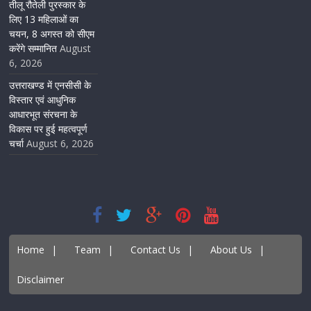
तीलू रौतेली पुरस्कार के
लिए 13 महिलाओं का
चयन, 8 अगस्त को सीएम
करेंगे सम्मानित
August
6, 2026
उत्तराखण्ड में एनसीसी के
विस्तार एवं आधुनिक
आधारभूत संरचना के
विकास पर हुई महत्वपूर्ण
चर्चा
August 6, 2026
Home
|
Team
|
Contact Us
|
About Us
|
Disclaimer