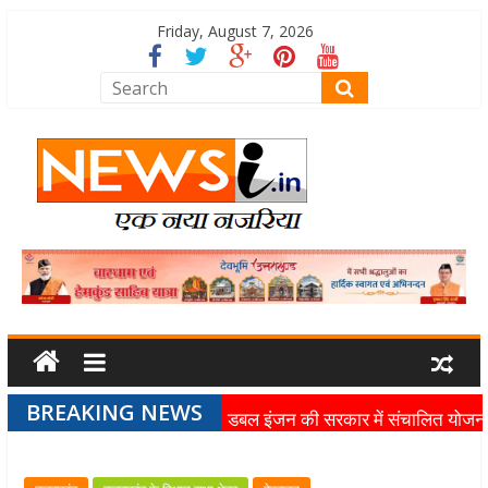
Friday, August 7, 2026
BREAKING NEWS
डबल इंजन की सरकार में संचालित योजन
का लाभ समाज के अंतिम व्यक्ति तक पहुंच
रहा है: मुख्यमंत्री