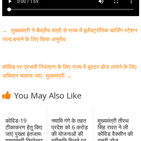
←
मुख्यमंत्री ने केंद्रीय मंत्री से राज्य में इलैक्ट्रॉनिक चार्जिंग स्टेशन
जल्द बनाने के लिए किया अनुरोध
कोविड पर प्रभावी नियंत्रण के लिए राज्य में बूस्टर डोज लगाने के लिए
अभियान चलाया जाए- मुख्यमंत्री
→
You May Also Like
कोविड-19
नमामि गंगे के तहत
मुख्यमंत्री तीरथ
टीकाकरण हेतु किए
प्रदेश को 6 करोड़
सिंह रावत ने ली
जाएं पुख्ता इंतजामः
की योजनाओं की
कोविड वैक्सीन की
मुख्यमंत्री त्रिवेन्द्र
स्वीकृति मिलने पर
दूसरी डोज