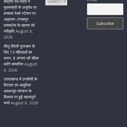
केंद्रीय रेल मंत्री ने
मुख्यमंत्री के अनुरोध पर
August 5, 2026
1 Comment
बनबसा रेलवे स्टेशन पर
अमृतसर–टनकपुर
एक्सप्रेस के ठहराव को
स्वीकृति
August 6,
2026
तीलू रौतेली पुरस्कार के
लिए 13 महिलाओं का
चयन, 8 अगस्त को सीएम
करेंगे सम्मानित
August
6, 2026
उत्तराखण्ड में एनसीसी के
विस्तार एवं आधुनिक
आधारभूत संरचना के
विकास पर हुई महत्वपूर्ण
चर्चा
August 6, 2026