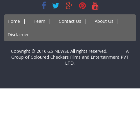
Home
|
Team
|
Contact Us
|
About Us
|
Disclaimer
Copyright © 2016-25 NEWSI. All rights reserved. A
Group of Coloured Checkers Films and Entertainment PVT
LTD.