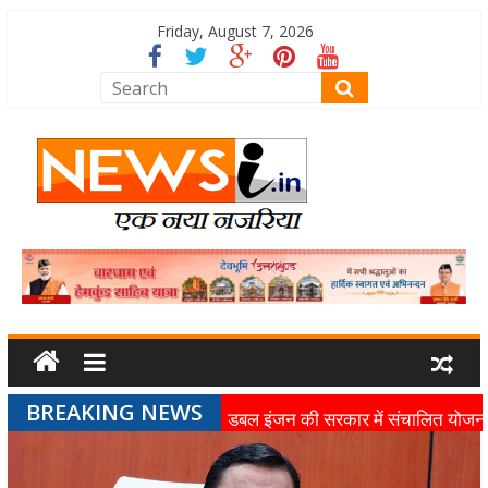
Friday, August 7, 2026
BREAKING NEWS
डबल इंजन की सरकार में संचालित योजन
का लाभ समाज के अंतिम व्यक्ति तक पहुंच
रहा है: मुख्यमंत्री