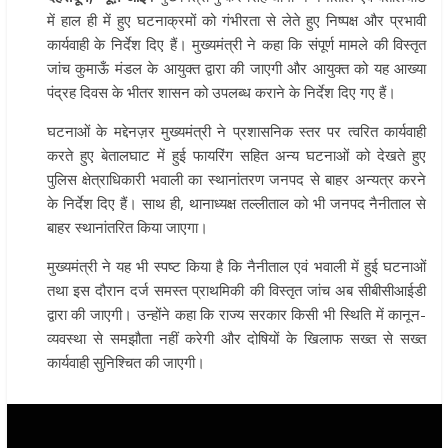
में हाल ही में हुए घटनाक्रमों को गंभीरता से लेते हुए निष्पक्ष और प्रभावी
कार्यवाही के निर्देश दिए हैं। मुख्यमंत्री ने कहा कि संपूर्ण मामले की विस्तृत
जांच कुमाऊँ मंडल के आयुक्त द्वारा की जाएगी और आयुक्त को यह आख्या
पंद्रह दिवस के भीतर शासन को उपलब्ध कराने के निर्देश दिए गए हैं।
घटनाओं के मद्देनज़र मुख्यमंत्री ने प्रशासनिक स्तर पर त्वरित कार्यवाही
करते हुए बेतालघाट में हुई फायरिंग सहित अन्य घटनाओं को देखते हुए
पुलिस क्षेत्राधिकारी भवाली का स्थानांतरण जनपद से बाहर अन्यत्र करने
के निर्देश दिए हैं। साथ ही, थानाध्यक्ष तल्लीताल को भी जनपद नैनीताल से
बाहर स्थानांतरित किया जाएगा।
मुख्यमंत्री ने यह भी स्पष्ट किया है कि नैनीताल एवं भवाली में हुई घटनाओं
तथा इस दौरान दर्ज समस्त प्राथमिकी की विस्तृत जांच अब सीबीसीआईडी
द्वारा की जाएगी। उन्होंने कहा कि राज्य सरकार किसी भी स्थिति में कानून-
व्यवस्था से समझौता नहीं करेगी और दोषियों के खिलाफ सख्त से सख्त
कार्यवाही सुनिश्चित की जाएगी।