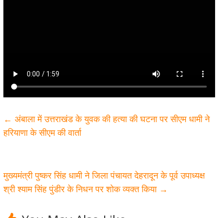
←
अंबाला में उत्तराखंड के युवक की हत्या की घटना पर सीएम धामी ने
हरियाणा के सीएम की वार्ता
मुख्यमंत्री पुष्कर सिंह धामी ने जिला पंचायत देहरादून के पूर्व उपाध्यक्ष
श्री श्याम सिंह पुंडीर के निधन पर शोक व्यक्त किया
→