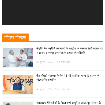
पॉपुलर पोस्ट्स
केंद्रीय रेल मंत्री ने मुख्यमंत्री के अनुरोध पर बनबसा रेलवे स्टेशन पर
अमृतसर–टनकपुर एक्सप्रेस के ठहराव को स्वीकृति
August 6, 2026
1 Comment
तीलू रौतेली पुरस्कार के लिए 13 महिलाओं का चयन, 8 अगस्त को
सीएम करेंगे सम्मानित
August 6, 2026
1 Comment
उत्तराखण्ड में एनसीसी के विस्तार एवं आधुनिक आधारभूत संरचना के