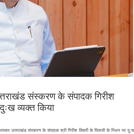
त्तराखंड संस्करण के संपादक गिरीश
दुःख व्यक्त किया
िक भास्कर उत्तराखंड संस्करण के संपादक श्री गिरीश तिवारी के पिताजी के निधन पर दुः