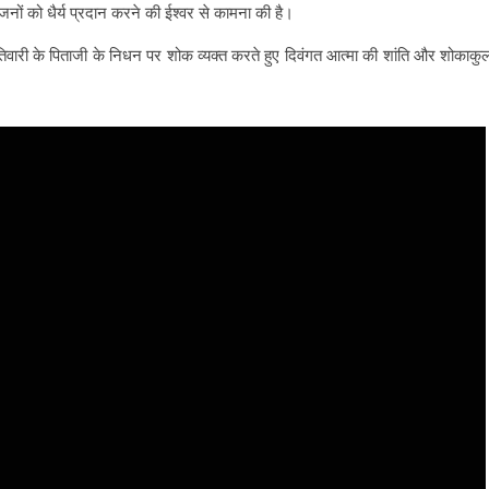
जनों को धैर्य प्रदान करने की ईश्वर से कामना की है।
तिवारी के पिताजी के निधन पर शोक व्यक्त करते हुए दिवंगत आत्मा की शांति और शोकाकु