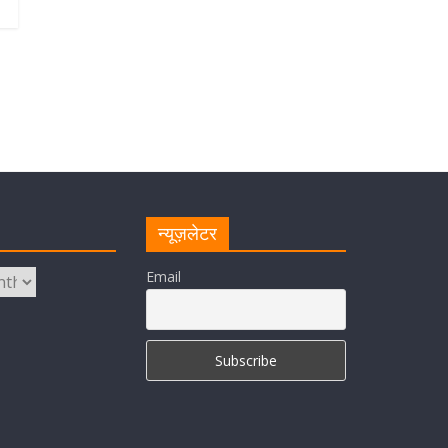
न्यूज़लेटर
Email