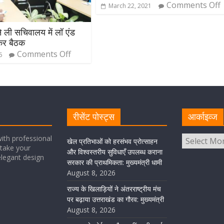
Comments Off
March 22, 2021
े ली सचिवालय में लॉ एंड
कर बैठक
Comments Off
6
रीसेंट पोस्ट्स
आर्काइव्ज
ith professional
खेल प्रतिभाओं को हरसंभव प्रोत्साहन
take your
और विश्वस्तरीय सुविधाएँ उपलब्ध कराना
elegant design
सरकार की प्राथमिकता: मुख्यमंत्री धामी
August 8, 2026
राज्य के खिलाड़ियों ने अंतरराष्ट्रीय मंच
पर बढ़ाया उत्तराखंड का गौरव: मुख्यमंत्री
August 8, 2026