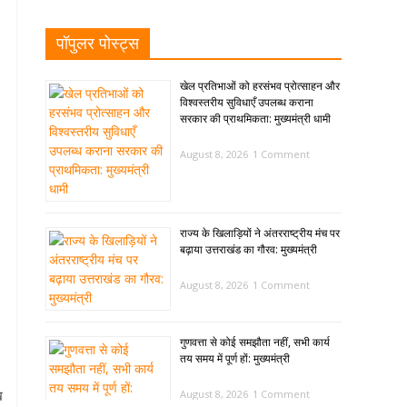
पॉपुलर पोस्ट्स
खेल प्रतिभाओं को हरसंभव प्रोत्साहन और
विश्वस्तरीय सुविधाएँ उपलब्ध कराना
सरकार की प्राथमिकता: मुख्यमंत्री धामी
August 8, 2026
1 Comment
राज्य के खिलाड़ियों ने अंतरराष्ट्रीय मंच पर
बढ़ाया उत्तराखंड का गौरव: मुख्यमंत्री
August 8, 2026
1 Comment
गुणवत्ता से कोई समझौता नहीं, सभी कार्य
तय समय में पूर्ण हों: मुख्यमंत्री
ख
August 8, 2026
1 Comment