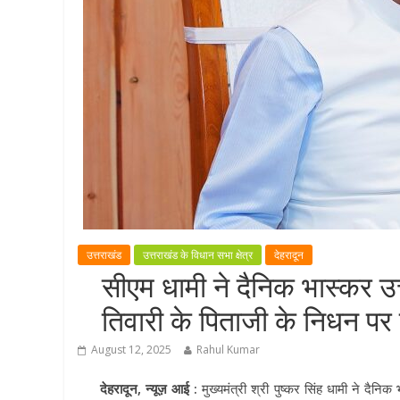
उत्तराखंड
उत्तराखंड के विधान सभा क्षेत्र
देहरादून
सीएम धामी ने दैनिक भास्कर उ
तिवारी के पिताजी के निधन पर 
August 12, 2025
Rahul Kumar
देहरादून, न्यूज़ आई :
मुख्यमंत्री श्री पुष्कर सिंह धामी ने दैन