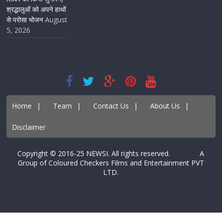
श्रद्धालुओं को अपने हाथों
से परोसा भोजन
August
5, 2026
Home
|
Team
|
Contact Us
|
About Us
|
Disclaimer
Copyright © 2016-25 NEWSI. All rights reserved. A
Group of Coloured Checkers Films and Entertainment PVT
LTD.