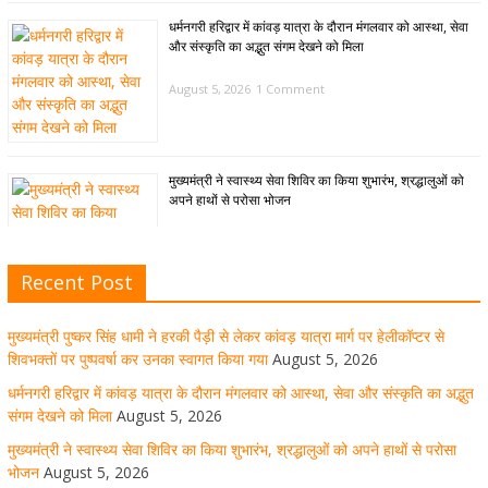
धर्मनगरी हरिद्वार में कांवड़ यात्रा के दौरान मंगलवार को आस्था, सेवा
और संस्कृति का अद्भुत संगम देखने को मिला
August 5, 2026
1 Comment
मुख्यमंत्री ने स्वास्थ्य सेवा शिविर का किया शुभारंभ, श्रद्धालुओं को
अपने हाथों से परोसा भोजन
August 5, 2026
1 Comment
Recent Post
मुख्यमंत्री पुष्कर सिंह धामी से भाजपा देहरादून महानगर के अध्यक्ष
सिद्धार्थ अग्रवाल ने शिष्टाचार भेंट की
मुख्यमंत्री पुष्कर सिंह धामी ने हरकी पैड़ी से लेकर कांवड़ यात्रा मार्ग पर हेलीकॉप्टर से
शिवभक्तों पर पुष्पवर्षा कर उनका स्वागत किया गया
August 5, 2026
August 5, 2026
1 Comment
धर्मनगरी हरिद्वार में कांवड़ यात्रा के दौरान मंगलवार को आस्था, सेवा और संस्कृति का अद्भुत
संगम देखने को मिला
August 5, 2026
सीएम धामी ने हरिद्वार में शिवभक्तों का हेलिकॉप्टर से पुष्पवर्षा और पैर
मुख्यमंत्री ने स्वास्थ्य सेवा शिविर का किया शुभारंभ, श्रद्धालुओं को अपने हाथों से परोसा
धोकर किया स्वागत
भोजन
August 5, 2026