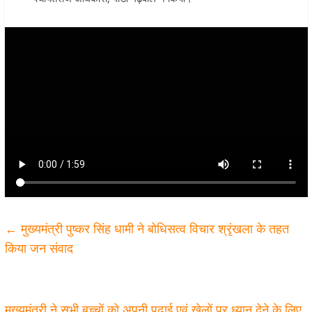
←
मुख्यमंत्री पुष्कर सिंह धामी ने बोधिसत्व विचार श्रृंखला के तहत
किया जन संवाद
मुख्यमंत्री ने सभी बच्चों को अपनी पढ़ाई एवं खेलों पर ध्यान देने के लिए