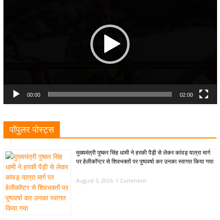
00:00
02:00
पॉपुलर पोस्ट्स
मुख्यमंत्री पुष्कर सिंह धामी ने हरकी पैड़ी से लेकर कांवड़ यात्रा मार्ग
पर हेलीकॉप्टर से शिवभक्तों पर पुष्पवर्षा कर उनका स्वागत किया गया
August 5, 2026
1 Comment