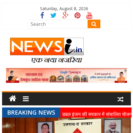
Saturday, August 8, 2026
BREAKING NEWS
डबल इंजन की सरकार में संचालित योजन
का लाभ समाज के अंतिम व्यक्ति तक पहुंच
रहा है: मुख्यमंत्री