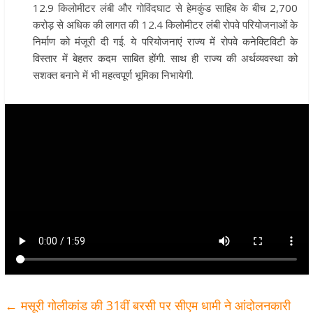
12.9 किलोमीटर लंबी और गोविंदघाट से हेमकुंड साहिब के बीच 2,700
करोड़ से अधिक की लागत की 12.4 किलोमीटर लंबी रोपवे परियोजनाओं के
निर्माण को मंजूरी दी गई. ये परियोजनाएं राज्य में रोपवे कनेक्टिविटी के
विस्तार में बेहतर कदम साबित होंगी. साथ ही राज्य की अर्थव्यवस्था को
सशक्त बनाने में भी महत्वपूर्ण भूमिका निभायेगी.
←
मसूरी गोलीकांड की 31वीं बरसी पर सीएम धामी ने आंदोलनकारी