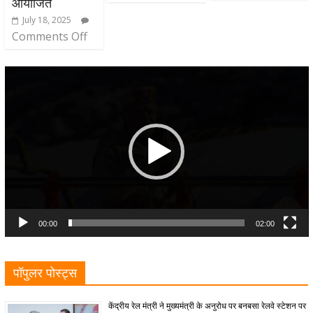
आयोजित
July 18, 2025
Comments Off
Video
Player
00:00
02:00
पॉपुलर पोस्ट्स
केंद्रीय रेल मंत्री ने मुख्यमंत्री के अनुरोध पर बनबसा रेलवे स्टेशन पर