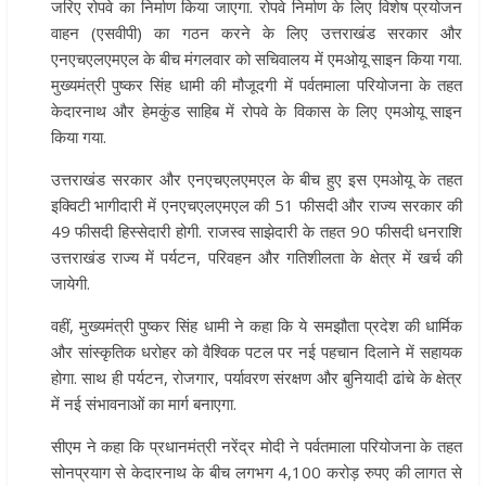
जरिए रोपवे का निर्माण किया जाएगा. रोपवे निर्माण के लिए विशेष प्रयोजन
वाहन (एसवीपी) का गठन करने के लिए उत्तराखंड सरकार और
एनएचएलएमएल के बीच मंगलवार को सचिवालय में एमओयू साइन किया गया.
मुख्यमंत्री पुष्कर सिंह धामी की मौजूदगी में पर्वतमाला परियोजना के तहत
केदारनाथ और हेमकुंड साहिब में रोपवे के विकास के लिए एमओयू साइन
किया गया.
उत्तराखंड सरकार और एनएचएलएमएल के बीच हुए इस एमओयू के तहत
इक्विटी भागीदारी में एनएचएलएमएल की 51 फीसदी और राज्य सरकार की
49 फीसदी हिस्सेदारी होगी. राजस्व साझेदारी के तहत 90 फीसदी धनराशि
उत्तराखंड राज्य में पर्यटन, परिवहन और गतिशीलता के क्षेत्र में खर्च की
जायेगी.
वहीं, मुख्यमंत्री पुष्कर सिंह धामी ने कहा कि ये समझौता प्रदेश की धार्मिक
और सांस्कृतिक धरोहर को वैश्विक पटल पर नई पहचान दिलाने में सहायक
होगा. साथ ही पर्यटन, रोजगार, पर्यावरण संरक्षण और बुनियादी ढांचे के क्षेत्र
में नई संभावनाओं का मार्ग बनाएगा.
सीएम ने कहा कि प्रधानमंत्री नरेंद्र मोदी ने पर्वतमाला परियोजना के तहत
सोनप्रयाग से केदारनाथ के बीच लगभग 4,100 करोड़ रुपए की लागत से