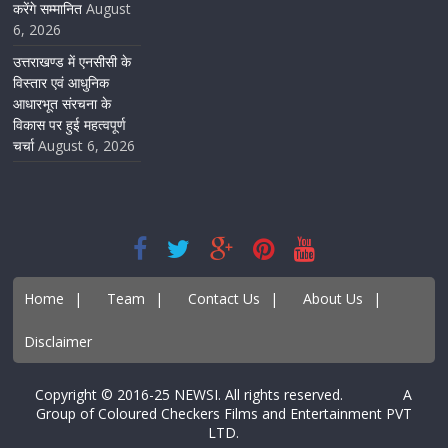
करेंगे सम्मानित
August
6, 2026
उत्तराखण्ड में एनसीसी के
विस्तार एवं आधुनिक
आधारभूत संरचना के
विकास पर हुई महत्वपूर्ण
चर्चा
August 6, 2026
Home
|
Team
|
Contact Us
|
About Us
|
Disclaimer
Copyright © 2016-25 NEWSI. All rights reserved. A
Group of Coloured Checkers Films and Entertainment PVT
LTD.