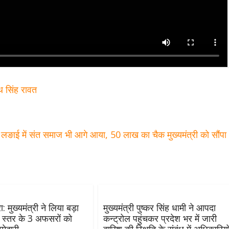
थ सिंह रावत
 लङाई में संत समाज भी आगे आया, 50 लाख का चैक मुख्यमंत्री को सौंप
: मुख्यमंत्री ने लिया बड़ा
मुख्यमंत्री पुष्कर सिंह धामी ने आपदा
व स्तर के 3 अफसरों को
कन्ट्रोल पहुंचकर प्रदेश भर में जारी