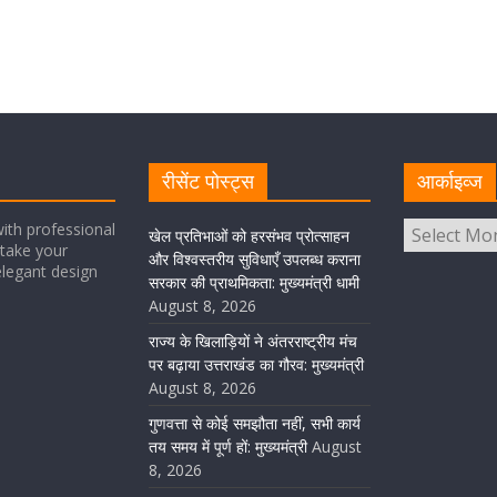
रीसेंट पोस्ट्स
आर्काइव्ज
ith professional
खेल प्रतिभाओं को हरसंभव प्रोत्साहन
take your
और विश्वस्तरीय सुविधाएँ उपलब्ध कराना
elegant design
सरकार की प्राथमिकता: मुख्यमंत्री धामी
August 8, 2026
राज्य के खिलाड़ियों ने अंतरराष्ट्रीय मंच
पर बढ़ाया उत्तराखंड का गौरव: मुख्यमंत्री
August 8, 2026
गुणवत्ता से कोई समझौता नहीं, सभी कार्य
तय समय में पूर्ण हों: मुख्यमंत्री
August
8, 2026