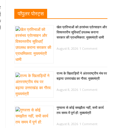
र
पॉपुलर पोस्ट्स
ई
े
खेल प्रतिभाओं को हरसंभव प्रोत्साहन और
म
विश्वस्तरीय सुविधाएँ उपलब्ध कराना
सरकार की प्राथमिकता: मुख्यमंत्री धामी
August 8, 2026
1 Comment
राज्य के खिलाड़ियों ने अंतरराष्ट्रीय मंच पर
बढ़ाया उत्तराखंड का गौरव: मुख्यमंत्री
August 8, 2026
1 Comment
गुणवत्ता से कोई समझौता नहीं, सभी कार्य
तय समय में पूर्ण हों: मुख्यमंत्री
August 8, 2026
1 Comment