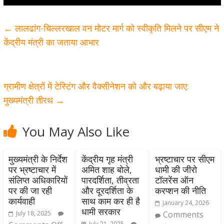
←
लालढांग-चिल्लरखाल वन मोटर मार्ग को स्वीकृति मिलने पर सीएम ने
केंद्रीय मंत्री का जताया आभार
ग्रामीण क्षेत्रों में टेस्टिंग और वैक्सीनेशन को और बढ़ाया जाए:
मुख्यमंत्री तीरथ
→
You May Also Like
मुख्यमंत्री के निर्देश
केंद्रीय गृह मंत्री
भ्रष्टाचार पर सीएम
पर भ्रष्टाचार में
अमित शाह बोले,
धामी की जीरो
संलिप्त अधिकारियों
पारदर्शिता, तीव्रता
टॉलरेंस ऑन
पर की जा रही
और दूरदर्शिता के
करप्शन की नीति
कार्यवाही
साथ काम कर ही है
January 24, 2026
धामी सरकार
July 18, 2025
Comments
July 21, 2025