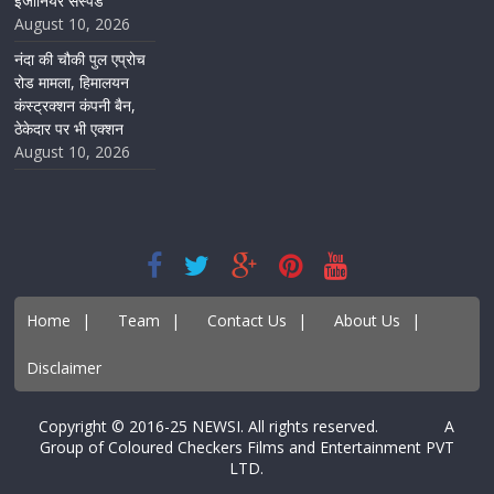
इंजीनियर सस्पेंड
August 10, 2026
नंदा की चौकी पुल एप्रोच
रोड मामला, हिमालयन
कंस्ट्रक्शन कंपनी बैन,
ठेकेदार पर भी एक्शन
August 10, 2026
Home
|
Team
|
Contact Us
|
About Us
|
Disclaimer
Copyright © 2016-25 NEWSI. All rights reserved. A
Group of Coloured Checkers Films and Entertainment PVT
LTD.