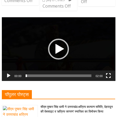
Comments Off
Off
Comments Off
Video
Player
00:00
02:00
पॉपुलर पोस्ट्स
सीएम पुष्कर सिंह धामी ने उत्तराखंड क्षत्रिय कल्याण समिति, देहरादून
की वेबसाइट व ‘क्षत्रिय जागरण’ स्मारिका का विमोचन किया