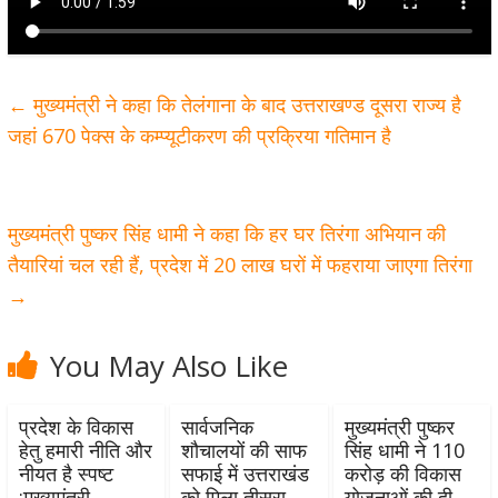
←
मुख्यमंत्री ने कहा कि तेलंगाना के बाद उत्तराखण्ड दूसरा राज्य है
जहां 670 पेक्स के कम्प्यूटीकरण की प्रक्रिया गतिमान है
मुख्यमंत्री पुष्कर सिंह धामी ने कहा कि हर घर तिरंगा अभियान की
तैयारियां चल रही हैं, प्रदेश में 20 लाख घरों में फहराया जाएगा तिरंगा
→
You May Also Like
प्रदेश के विकास
सार्वजनिक
मुख्यमंत्री पुष्कर
हेतु हमारी नीति और
शौचालयों की साफ
सिंह धामी ने 110
नीयत है स्पष्ट
सफाई में उत्तराखंड
करोड़ की विकास
:मुख्यमंत्री
को मिला तीसरा
योजनाओं की दी