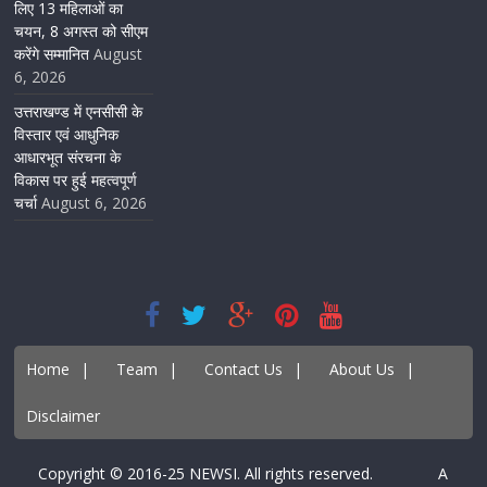
लिए 13 महिलाओं का
चयन, 8 अगस्त को सीएम
करेंगे सम्मानित
August
6, 2026
उत्तराखण्ड में एनसीसी के
विस्तार एवं आधुनिक
आधारभूत संरचना के
विकास पर हुई महत्वपूर्ण
चर्चा
August 6, 2026
Home
|
Team
|
Contact Us
|
About Us
|
Disclaimer
Copyright © 2016-25 NEWSI. All rights reserved. A