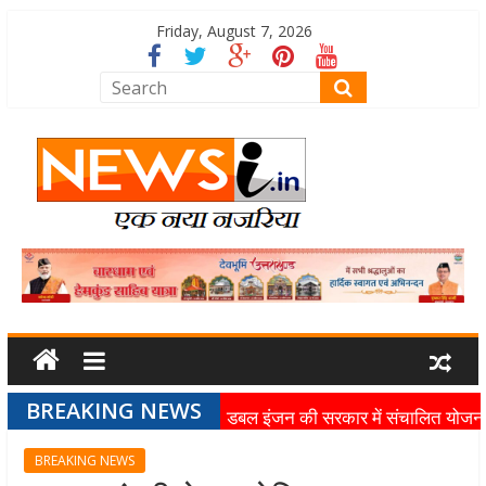
Friday, August 7, 2026
BREAKING NEWS
डबल इंजन की सरकार में संचालित योजन
का लाभ समाज के अंतिम व्यक्ति तक पहुंच
BREAKING NEWS
रहा है: मुख्यमंत्री