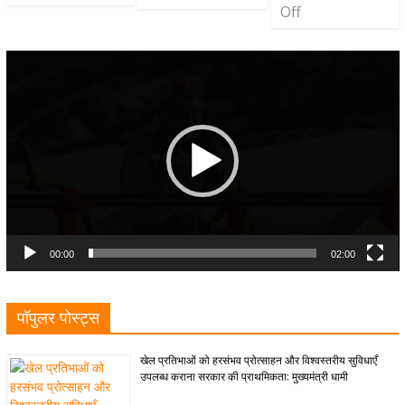
Off
Video
Player
00:00
02:00
पॉपुलर पोस्ट्स
खेल प्रतिभाओं को हरसंभव प्रोत्साहन और विश्वस्तरीय सुविधाएँ
उपलब्ध कराना सरकार की प्राथमिकता: मुख्यमंत्री धामी