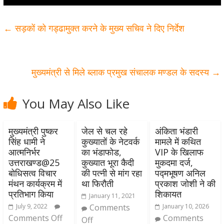
←
सड़कों को गड्ढामुक्त करने के मुख्य सचिव ने दिए निर्देश
मुख्यमंत्री से मिले ब्लाक प्रमुख संचालक मण्डल के सदस्य
→
You May Also Like
मुख्यमंत्री पुष्कर
जेल से चल रहे
अंकिता भंडारी
सिंह धामी ने
कुख्यातों के नेटवर्क
मामले में कथित
आत्मनिर्भर
का भंडाफोड,
VIP के खिलाफ
उत्तराखण्ड@25
कुख्यात भूरा कैदी
मुकदमा दर्ज,
बोधिसत्व विचार
की पत्नी से मांग रहा
पद्मभूषण अनिल
मंथन कार्यक्रम में
था फिरौती
प्रकाश जोशी ने की
प्रतिभाग किया
शिकायत
January 11, 2021
July 9, 2022
Comments
January 10, 2026
Comments Off
Comments
Off