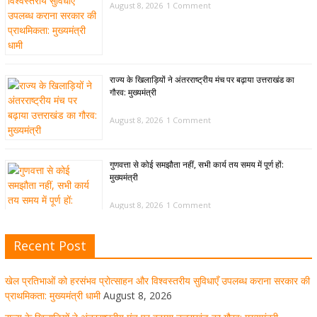
August 8, 2026
1 Comment
राज्य के खिलाड़ियों ने अंतरराष्ट्रीय मंच पर बढ़ाया उत्तराखंड का
गौरव: मुख्यमंत्री
August 8, 2026
1 Comment
गुणवत्ता से कोई समझौता नहीं, सभी कार्य तय समय में पूर्ण हों:
मुख्यमंत्री
August 8, 2026
1 Comment
Recent Post
खेल विजन, नई खेल नीति और लिगेसी प्लान के अनुरूप आधुनिक खेल
अवसंरचना विकसित करने के निर्देश
खेल प्रतिभाओं को हरसंभव प्रोत्साहन और विश्वस्तरीय सुविधाएँ उपलब्ध कराना सरकार की
August 8, 2026
1 Comment
प्राथमिकता: मुख्यमंत्री धामी
August 8, 2026