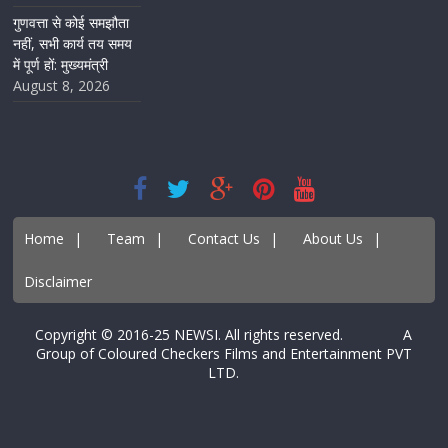
गुणवत्ता से कोई समझौता
नहीं, सभी कार्य तय समय
में पूर्ण हों: मुख्यमंत्री
August 8, 2026
Home
|
Team
|
Contact Us
|
About Us
|
Disclaimer
Copyright © 2016-25 NEWSI. All rights reserved. A
Group of Coloured Checkers Films and Entertainment PVT
LTD.