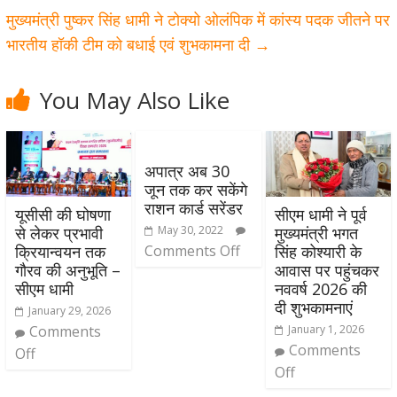
मुख्यमंत्री पुष्कर सिंह धामी ने टोक्यो ओलंपिक में कांस्य पदक जीतने पर
भारतीय हॉकी टीम को बधाई एवं शुभकामना दी
→
You May Also Like
अपात्र अब 30
जून तक कर सकेंगे
राशन कार्ड सरेंडर
यूसीसी की घोषणा
सीएम धामी ने पूर्व
May 30, 2022
से लेकर प्रभावी
मुख्यमंत्री भगत
Comments Off
क्रियान्वयन तक
सिंह कोश्यारी के
गौरव की अनुभूति –
आवास पर पहुंचकर
सीएम धामी
नववर्ष 2026 की
दी शुभकामनाएं
January 29, 2026
Comments
January 1, 2026
Comments
Off
Off