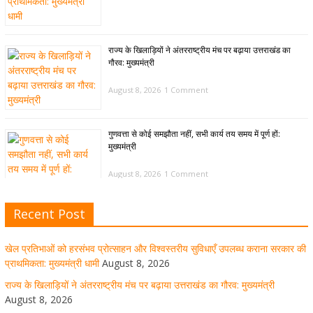
राज्य के खिलाड़ियों ने अंतरराष्ट्रीय मंच पर बढ़ाया उत्तराखंड का
गौरव: मुख्यमंत्री
August 8, 2026
1 Comment
गुणवत्ता से कोई समझौता नहीं, सभी कार्य तय समय में पूर्ण हों:
मुख्यमंत्री
August 8, 2026
1 Comment
Recent Post
खेल विजन, नई खेल नीति और लिगेसी प्लान के अनुरूप आधुनिक खेल
अवसंरचना विकसित करने के निर्देश
खेल प्रतिभाओं को हरसंभव प्रोत्साहन और विश्वस्तरीय सुविधाएँ उपलब्ध कराना सरकार की
August 8, 2026
1 Comment
प्राथमिकता: मुख्यमंत्री धामी
August 8, 2026
राज्य के खिलाड़ियों ने अंतरराष्ट्रीय मंच पर बढ़ाया उत्तराखंड का गौरव: मुख्यमंत्री
August 8, 2026