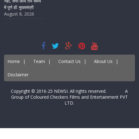
नहीं, सभी कार्य तय समय
में पूर्ण हों: मुख्यमंत्री
August 8, 2026
Home
|
Team
|
Contact Us
|
About Us
|
Disclaimer
Copyright © 2016-25 NEWSI. All rights reserved. A
Group of Coloured Checkers Films and Entertainment PVT
LTD.