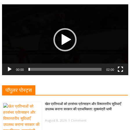
Video
Player
00:00
02:00
पॉपुलर पोस्ट्स
खेल प्रतिभाओं को हरसंभव प्रोत्साहन और विश्वस्तरीय सुविधाएँ
उपलब्ध कराना सरकार की प्राथमिकता: मुख्यमंत्री धामी
August 8, 2026
1 Comment