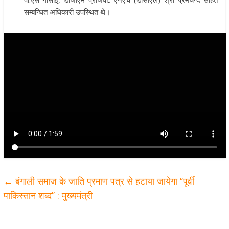
सम्बन्धित अधिकारी उपस्थित थे।
←
बंगाली समाज के जाति प्रमाण पत्र से हटाया जायेगा ‘‘पूर्वी
पाकिस्तान शब्द’’ : मुख्यमंत्री