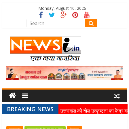
Monday, August 10, 2026
BREAKING NEWS
उत्तराखंड को खेल उत्कृष्टता का केंद्र बन
की दिशा में तेजी से आगे बढ़ रही उत्तराखंड
स्पोर्ट्स यूनिवर्सिटी परियोजना