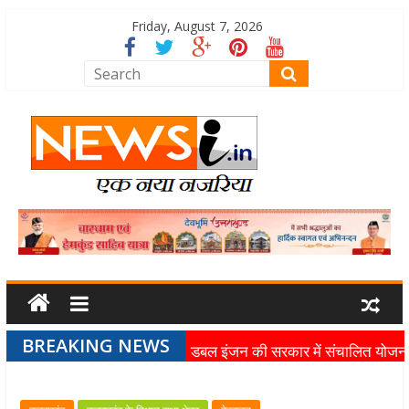
Friday, August 7, 2026
BREAKING NEWS
डबल इंजन की सरकार में संचालित योजन
का लाभ समाज के अंतिम व्यक्ति तक पहुंच
रहा है: मुख्यमंत्री