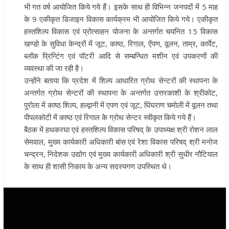
भी गत वर्ष आयोजित किये गये हैं। इसके साथ ही विभिन्न जनपदों में 5 माह
के 9 एकीकृत डिजाइन विकास कार्यक्रम भी आयोजित किये गये। एकीकृत
हस्तशिल्प विकास एवं प्रोत्साहन योजना के अन्तर्गत चयनित 15 विकास
खण्डो के सुविधा केन्द्रों में जूट, काष्ठ, रिगाल, ऐंपण, वूलन, ताम्र, कार्पेट,
ब्लॉक प्रिन्टिंग एवं पॉटरी आदि से सम्बन्धित मशीन एवं उपकरणों की
व्यवस्था की जा रही है।
उन्होंने बताया कि प्रदेश में शिल्प आधारित ग्रोथ सेन्टरों की स्थापना के
अन्तर्गत ग्रोथ सेन्टरों की स्थापना के अन्तर्गत उत्तरकाशी के श्रीकोट,
पुरोला में काष्ठ शिल्प, हल्द्वानी में एपण एवं जूट, घिंघराण चमोली में वूलन तथा
पीपलकोटी में काष्ठ एवं रिगाल के ग्रोथ सेन्टर स्वीकृत किये गये हैं।
बैठक में हथकरघा एवं हस्तशिल्प विकास परिषद् के उपाध्यक्ष श्री रोशन लाल
सेमवाल, मुख्य कार्यकारी अधिकारी बांस एवं रेशा विकास परिषद् श्री मनोज
चन्द्रन, निदेशक उद्योग एवं मुख्य कार्यकारी अधिकारी श्री सुधीर नौटियाल
के साथ ही शासी निकाय के अन्य सदस्यगण उपस्थित थे।