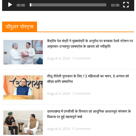
00:00
02:00
पॉपुलर पोस्ट्स
केंद्रीय रेल मंत्री ने मुख्यमंत्री के अनुरोध पर बनबसा रेलवे स्टेशन पर
अमृतसर–टनकपुर एक्सप्रेस के ठहराव को स्वीकृति
August 6, 2026
1 Comment
तीलू रौतेली पुरस्कार के लिए 13 महिलाओं का चयन, 8 अगस्त को
सीएम करेंगे सम्मानित
August 6, 2026
1 Comment
उत्तराखण्ड में एनसीसी के विस्तार एवं आधुनिक आधारभूत संरचना के
विकास पर हुई महत्वपूर्ण चर्चा
August 6, 2026
1 Comment