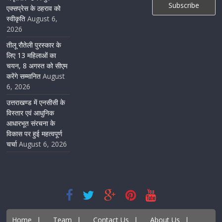
एक्सप्रेस के ठहराव को
स्वीकृति
August 6,
2026
तीलू रौतेली पुरस्कार के
लिए 13 महिलाओं का
चयन, 8 अगस्त को सीएम
करेंगे सम्मानित
August
6, 2026
उत्तराखण्ड में एनसीसी के
विस्तार एवं आधुनिक
आधारभूत संरचना के
विकास पर हुई महत्वपूर्ण
चर्चा
August 6, 2026
Home
|
Team
|
Contact Us
|
About Us
|