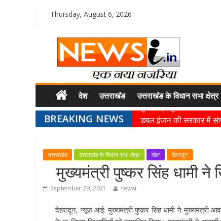
Thursday, August 6, 2026
देश
उत्तराखंड
उत्तराखंड के विधान सभा क्षेत्र
मुख्यमंत्री पुष्कर सिंह ध
BREAKING NEWS
डबल इंजन की सरकार में संचा
मुख्यमंत्री पुष्कर सिंह धामी
उत्तराखंड
उत्तराखंड के विधान सभा क्षेत्र
खेल
देहरादून
धर्मनगरी हरिद्वार में कांवड़
मुख्यमंत्री पुष्कर सिंह धामी न
मुख्यमंत्री ने स्वास्थ्य सेव
September 29, 2021
newsi
देहरादून, न्यूज़ आई: मुख्यमंत्री पुष्कर सिंह धामी ने मुख्यमंत्री