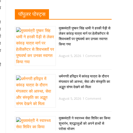
ो
व
पॉपुलर पोस्ट्स
न
मुख्यमंत्री पुष्कर सिंह धामी ने हरकी पैड़ी से
न
लेकर कांवड़ यात्रा मार्ग पर हेलीकॉप्टर से
ं
शिवभक्तों पर पुष्पवर्षा कर उनका स्वागत
े
किया गया
ा
August 5, 2026
1 Comment
ी
धर्मनगरी हरिद्वार में कांवड़ यात्रा के दौरान
मंगलवार को आस्था, सेवा और संस्कृति का
अद्भुत संगम देखने को मिला
August 5, 2026
1 Comment
मुख्यमंत्री ने स्वास्थ्य सेवा शिविर का किया
शुभारंभ, श्रद्धालुओं को अपने हाथों से
परोसा भोजन