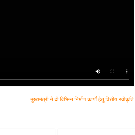
मुख्यमंत्री ने दी विभिन्न निर्माण कार्यों हेतु वित्तीय स्वीकृत