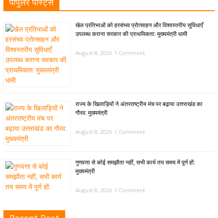
पॉपुलर पोस्ट्स
खेल प्रतिभाओं को हरसंभव प्रोत्साहन और विश्वस्तरीय सुविधाएँ
उपलब्ध कराना सरकार की प्राथमिकता: मुख्यमंत्री धामी
August 8, 2026
1 Comment
राज्य के खिलाड़ियों ने अंतरराष्ट्रीय मंच पर बढ़ाया उत्तराखंड का
गौरव: मुख्यमंत्री
August 8, 2026
1 Comment
गुणवत्ता से कोई समझौता नहीं, सभी कार्य तय समय में पूर्ण हों:
मुख्यमंत्री
August 8, 2026
1 Comment
Recent Post