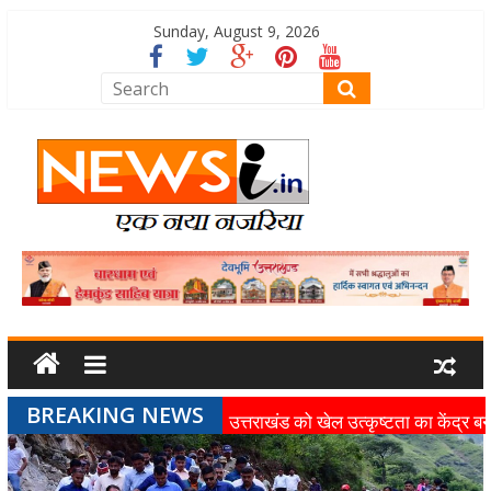
Sunday, August 9, 2026
BREAKING NEWS
उत्तराखंड को खेल उत्कृष्टता का केंद्र बन
की दिशा में तेजी से आगे बढ़ रही उत्तराखंड
स्पोर्ट्स यूनिवर्सिटी परियोजना