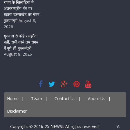
राज्य के खिलाड़ियों ने
अंतरराष्ट्रीय मंच पर
बढ़ाया उत्तराखंड का गौरव:
मुख्यमंत्री
August 8,
2026
गुणवत्ता से कोई समझौता
नहीं, सभी कार्य तय समय
में पूर्ण हों: मुख्यमंत्री
August 8, 2026
Home
|
Team
|
Contact Us
|
About Us
|
Disclaimer
Copyright © 2016-25 NEWSI. All rights reserved. A