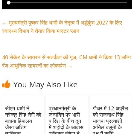
←
मुख्यमंत्री पुष्कर सिंह धामी के नेतृत्व में अर्द्धकुंभ 2027 के लिए
स्वास्थ्य विभाग ने तैयार किया मास्टर प्लान
40 सेकेंड के सायरन से सतर्कता की गूंज, CM धामी ने किया 13 लॉन्ग
रेंज आधुनिक सायरनों का लोकार्पण
→
You May Also Like
सीएम धामी ने
प्रधानमंत्री के
गौचर में 12 अप्रैल
नरेन्द्र सिंह नेगी को
जन्मदिन पर भारी
को राजनाथ सिंह
बताया हिमालय
बारिश के बीच दून
भाजपा प्रत्याशी
जैसा अडिग
में शहीदों के आवास
अनिल बलूनी के
व्यक्तित्व
पहुँचकर सीएम ने
पक्ष में करेंगे