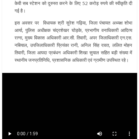
केवी सब स्टेशन को दुरुस्त करने के लिए 52 करोड़ रुपये की स्वीकृति दी
गई है।
इस अवसर पर विधायक श्री सुरेश गढ़िया, जिला पंचायत अध्यक्ष शोभा
आर्या, पुलिस अधीक्षक चंद्रशेखर घोड़के, प्रभागीय वनाधिकारी आदित्य
रत्ना, मुख्य विकास अधिकारी आर.सी. तिवारी, अपर जिलाधिकारी एन.एस.
नबियाल, उपजिलाधिकारी प्रियंका रानी, अनिल सिंह रावत, ललित मोहन
तिवारी, जिला आपदा प्रबंधन अधिकारी शिखा सुयाल सहित बड़ी संख्या में
स्थानीय जनप्रतिनिधि, प्रशासनिक अधिकारी एवं ग्रामीण उपस्थित रहे।