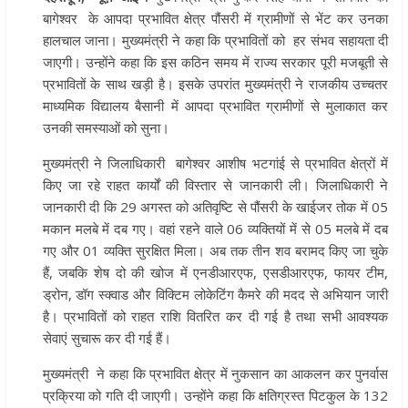
बागेश्वर के आपदा प्रभावित क्षेत्र पौंसरी में ग्रामीणों से भेंट कर उनका
हालचाल जाना। मुख्यमंत्री ने कहा कि प्रभावितों को हर संभव सहायता दी
जाएगी। उन्होंने कहा कि इस कठिन समय में राज्य सरकार पूरी मजबूती से
प्रभावितों के साथ खड़ी है। इसके उपरांत मुख्यमंत्री ने राजकीय उच्चतर
माध्यमिक विद्यालय बैसानी में आपदा प्रभावित ग्रामीणों से मुलाकात कर
उनकी समस्याओं को सुना।
मुख्यमंत्री ने जिलाधिकारी बागेश्वर आशीष भटगांई से प्रभावित क्षेत्रों में
किए जा रहे राहत कार्यों की विस्तार से जानकारी ली। जिलाधिकारी ने
जानकारी दी कि 29 अगस्त को अतिवृष्टि से पौंसरी के खाईजर तोक में 05
मकान मलबे में दब गए। वहां रहने वाले 06 व्यक्तियों में से 05 मलबे में दब
गए और 01 व्यक्ति सुरक्षित मिला। अब तक तीन शव बरामद किए जा चुके
हैं, जबकि शेष दो की खोज में एनडीआरएफ, एसडीआरएफ, फायर टीम,
ड्रोन, डॉग स्क्वाड और विक्टिम लोकेटिंग कैमरे की मदद से अभियान जारी
है। प्रभावितों को राहत राशि वितरित कर दी गई है तथा सभी आवश्यक
सेवाएं सुचारू कर दी गई हैं।
मुख्यमंत्री ने कहा कि प्रभावित क्षेत्र में नुकसान का आकलन कर पुनर्वास
प्रक्रिया को गति दी जाएगी। उन्होंने कहा कि क्षतिग्रस्त पिटकुल के 132