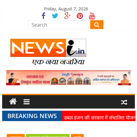
Friday, August 7, 2026
BREAKING NEWS
डबल इंजन की सरकार में संचालित योजन
का लाभ समाज के अंतिम व्यक्ति तक पहुंच
रहा है: मुख्यमंत्री