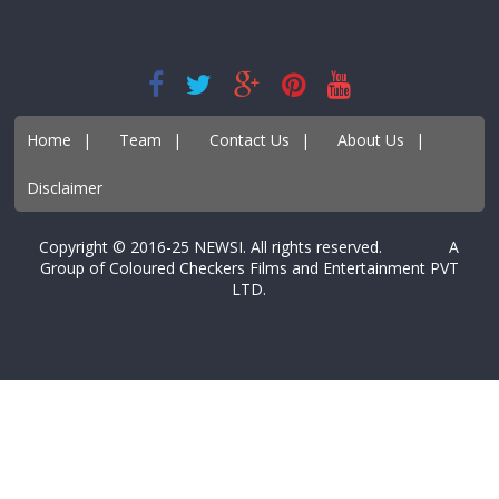
Home
|
Team
|
Contact Us
|
About Us
|
Disclaimer
Copyright © 2016-25 NEWSI. All rights reserved. A
Group of Coloured Checkers Films and Entertainment PVT
LTD.