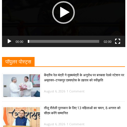
00:00
02:00
पॉपुलर पोस्ट्स
केंद्रीय रेल मंत्री ने मुख्यमंत्री के अनुरोध पर बनबसा रेलवे स्टेशन पर
अमृतसर–टनकपुर एक्सप्रेस के ठहराव को स्वीकृति
August 6, 2026
1 Comment
तीलू रौतेली पुरस्कार के लिए 13 महिलाओं का चयन, 8 अगस्त को
सीएम करेंगे सम्मानित
August 6, 2026
1 Comment