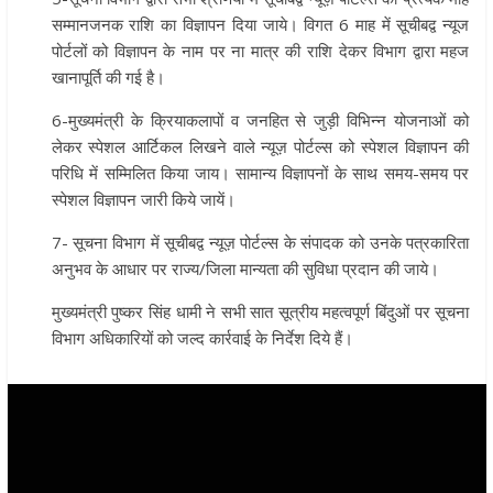
सम्मानजनक राशि का विज्ञापन दिया जाये। विगत 6 माह में सूचीबद्व न्यूज
पोर्टलों को विज्ञापन के नाम पर ना मात्र की राशि देकर विभाग द्वारा महज
खानापूर्ति की गई है।
6-मुख्यमंत्री के क्रियाकलापों व जनहित से जुड़ी विभिन्न योजनाओं को
लेकर स्पेशल आर्टिकल लिखने वाले न्यूज़ पोर्टल्स को स्पेशल विज्ञापन की
परिधि में सम्मिलित किया जाय। सामान्य विज्ञापनों के साथ समय-समय पर
स्पेशल विज्ञापन जारी किये जायें।
7- सूचना विभाग में सूचीबद्व न्यूज़ पोर्टल्स के संपादक को उनके पत्रकारिता
अनुभव के आधार पर राज्य/जिला मान्यता की सुविधा प्रदान की जाये।
मुख्यमंत्री पुष्कर सिंह धामी ने सभी सात सूत्रीय महत्वपूर्ण बिंदुओं पर सूचना
विभाग अधिकारियों को जल्द कार्रवाई के निर्देश दिये हैं।