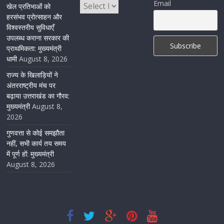
Email
खेल प्रतिभाओं को
अमृतसर–टनकपुर एक्सप्रेस के ठहराव को स्वीकृति
हरसंभव प्रोत्साहन और
विश्वस्तरीय सुविधाएँ
August 6, 2026
1 Comment
उपलब्ध कराना सरकार की
प्राथमिकता: मुख्यमंत्री
धामी
August 8, 2026
राज्य के खिलाड़ियों ने
अंतरराष्ट्रीय मंच पर
बढ़ाया उत्तराखंड का गौरव:
मुख्यमंत्री
August 8,
2026
गुणवत्ता से कोई समझौता
नहीं, सभी कार्य तय समय
में पूर्ण हों: मुख्यमंत्री
August 8, 2026