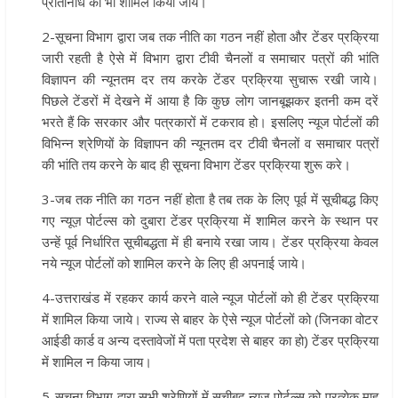
प्रतिनिधि को भी शामिल किया जाये।
2-सूचना विभाग द्वारा जब तक नीति का गठन नहीं होता और टेंडर प्रक्रिया
जारी रहती है ऐसे में विभाग द्वारा टीवी चैनलों व समाचार पत्रों की भांति
विज्ञापन की न्यूनतम दर तय करके टेंडर प्रक्रिया सुचारू रखी जाये।
पिछले टेंडरों में देखने में आया है कि कुछ लोग जानबूझकर इतनी कम दरें
भरते हैं कि सरकार और पत्रकारों में टकराव हो। इसलिए न्यूज पोर्टलों की
विभिन्न श्रेणियों के विज्ञापन की न्यूनतम दर टीवी चैनलों व समाचार पत्रों
की भांति तय करने के बाद ही सूचना विभाग टेंडर प्रक्रिया शुरू करे।
3-जब तक नीति का गठन नहीं होता है तब तक के लिए पूर्व में सूचीबद्ध किए
गए न्यूज़ पोर्टल्स को दुबारा टेंडर प्रक्रिया में शामिल करने के स्थान पर
उन्हें पूर्व निर्धारित सूचीबद्धता में ही बनाये रखा जाय। टेंडर प्रक्रिया केवल
नये न्यूज पोर्टलों को शामिल करने के लिए ही अपनाई जाये।
4-उत्तराखंड में रहकर कार्य करने वाले न्यूज पोर्टलों को ही टेंडर प्रक्रिया
में शामिल किया जाये। राज्य से बाहर के ऐसे न्यूज पोर्टलों को (जिनका वोटर
आईडी कार्ड व अन्य दस्तावेजों में पता प्रदेश से बाहर का हो) टेंडर प्रक्रिया
में शामिल न किया जाय।
5-सूचना विभाग द्वारा सभी श्रेणियों में सूचीबद्व न्यूज़ पोर्टल्स को प्रत्येक माह