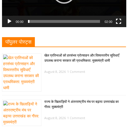
00:00
02:00
पॉपुलर पोस्ट्स
खेल प्रतिभाओं को हरसंभव प्रोत्साहन और विश्वस्तरीय सुविधाएँ
उपलब्ध कराना सरकार की प्राथमिकता: मुख्यमंत्री धामी
August 8, 2026
1 Comment
राज्य के खिलाड़ियों ने अंतरराष्ट्रीय मंच पर बढ़ाया उत्तराखंड का
गौरव: मुख्यमंत्री
August 8, 2026
1 Comment