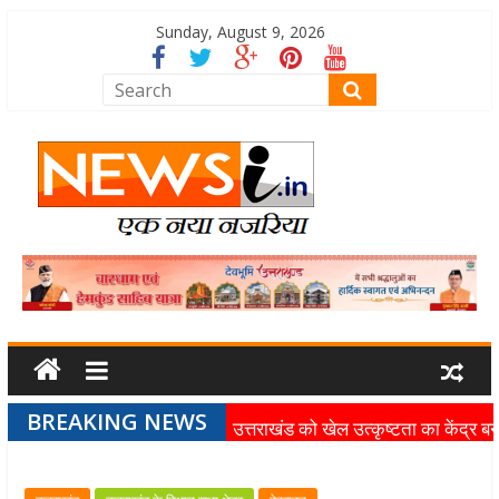
Sunday, August 9, 2026
BREAKING NEWS
उत्तराखंड को खेल उत्कृष्टता का केंद्र बन
की दिशा में तेजी से आगे बढ़ रही उत्तराखंड
स्पोर्ट्स यूनिवर्सिटी परियोजना