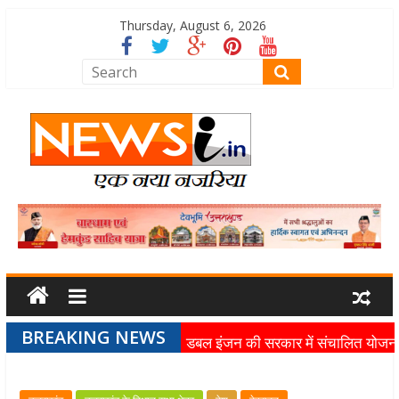
Thursday, August 6, 2026
BREAKING NEWS
डबल इंजन की सरकार में संचालित योजन
का लाभ समाज के अंतिम व्यक्ति तक पहुंच
रहा है: मुख्यमंत्री