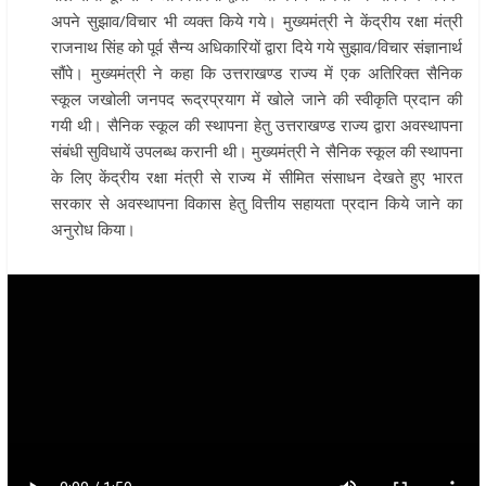
अपने सुझाव/विचार भी व्यक्त किये गये। मुख्यमंत्री ने केंद्रीय रक्षा मंत्री
राजनाथ सिंह को पूर्व सैन्य अधिकारियों द्वारा दिये गये सुझाव/विचार संज्ञानार्थ
सौंपे। मुख्यमंत्री ने कहा कि उत्तराखण्ड राज्य में एक अतिरिक्त सैनिक
स्कूल जखोली जनपद रूद्रप्रयाग में खोले जाने की स्वीकृति प्रदान की
गयी थी। सैनिक स्कूल की स्थापना हेतु उत्तराखण्ड राज्य द्वारा अवस्थापना
संबंधी सुविधायें उपलब्ध करानी थी। मुख्यमंत्री ने सैनिक स्कूल की स्थापना
के लिए केंद्रीय रक्षा मंत्री से राज्य में सीमित संसाधन देखते हुए भारत
सरकार से अवस्थापना विकास हेतु वित्तीय सहायता प्रदान किये जाने का
अनुरोध किया।