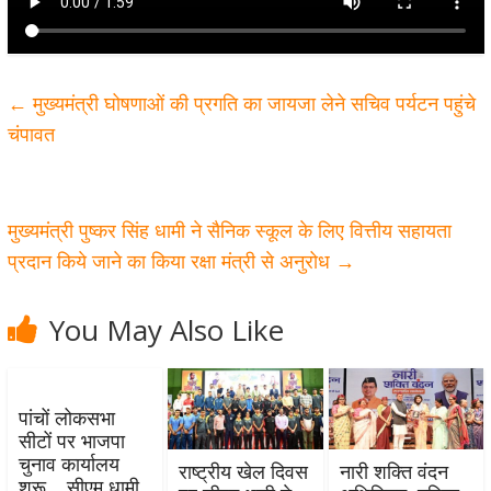
←
मुख्यमंत्री घोषणाओं की प्रगति का जायजा लेने सचिव पर्यटन पहुंचे
चंपावत
मुख्यमंत्री पुष्कर सिंह धामी ने सैनिक स्कूल के लिए वित्तीय सहायता
प्रदान किये जाने का किया रक्षा मंत्री से अनुरोध
→
You May Also Like
पांचों लोकसभा
सीटों पर भाजपा
चुनाव कार्यालय
राष्ट्रीय खेल दिवस
नारी शक्ति वंदन
शुरू… सीएम धामी