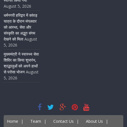
स्वागत किया गया
August 5, 2026
धर्मनगरी हरिद्वार में कांवड़
यात्रा के दौरान मंगलवार
को आस्था, सेवा और
संस्कृति का अद्भुत संगम
देखने को मिला
August
5, 2026
मुख्यमंत्री ने स्वास्थ्य सेवा
शिविर का किया शुभारंभ,
श्रद्धालुओं को अपने हाथों
से परोसा भोजन
August
5, 2026
Home
|
Team
|
Contact Us
|
About Us
|