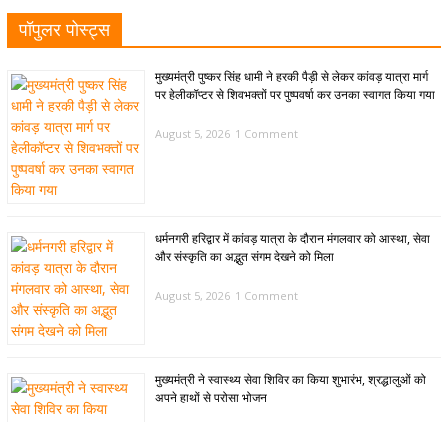
पॉपुलर पोस्ट्स
मुख्यमंत्री पुष्कर सिंह धामी ने हरकी पैड़ी से लेकर कांवड़ यात्रा मार्ग
पर हेलीकॉप्टर से शिवभक्तों पर पुष्पवर्षा कर उनका स्वागत किया गया
August 5, 2026
1 Comment
धर्मनगरी हरिद्वार में कांवड़ यात्रा के दौरान मंगलवार को आस्था, सेवा
और संस्कृति का अद्भुत संगम देखने को मिला
August 5, 2026
1 Comment
मुख्यमंत्री ने स्वास्थ्य सेवा शिविर का किया शुभारंभ, श्रद्धालुओं को
अपने हाथों से परोसा भोजन
August 5, 2026
1 Comment