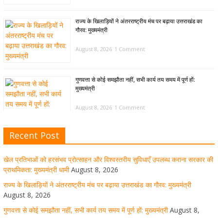
राज्य के खिलाड़ियों ने अंतरराष्ट्रीय मंच पर बढ़ाया उत्तराखंड का
गौरव: मुख्यमंत्री
August 8, 2026
1 Comment
गुणवत्ता से कोई समझौता नहीं, सभी कार्य तय समय में पूर्ण हों:
मुख्यमंत्री
August 8, 2026
1 Comment
Recent Post
खेल विजन, नई खेल नीति और लिगेसी प्लान के अनुरूप आधुनिक खेल
अवसंरचना विकसित करने के निर्देश
खेल प्रतिभाओं को हरसंभव प्रोत्साहन और विश्वस्तरीय सुविधाएँ उपलब्ध कराना सरकार की
August 8, 2026
1 Comment
प्राथमिकता: मुख्यमंत्री धामी
August 8, 2026
राज्य के खिलाड़ियों ने अंतरराष्ट्रीय मंच पर बढ़ाया उत्तराखंड का गौरव: मुख्यमंत्री
August 8, 2026
उत्तराखंड को खेल उत्कृष्टता का केंद्र बनाने की दिशा में तेजी से आगे
गुणवत्ता से कोई समझौता नहीं, सभी कार्य तय समय में पूर्ण हों: मुख्यमंत्री
August 8,
बढ़ रही उत्तराखंड स्पोर्ट्स यूनिवर्सिटी परियोजना