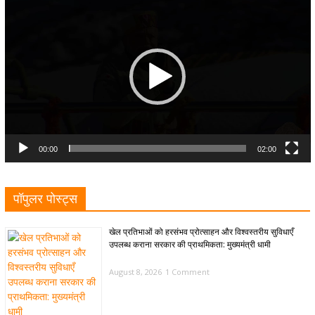
Player
00:00
02:00
पॉपुलर पोस्ट्स
खेल प्रतिभाओं को हरसंभव प्रोत्साहन और विश्वस्तरीय सुविधाएँ
उपलब्ध कराना सरकार की प्राथमिकता: मुख्यमंत्री धामी
August 8, 2026
1 Comment