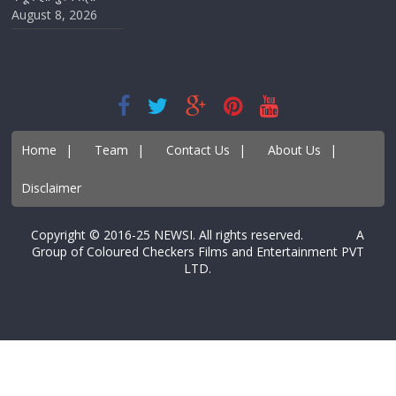
August 8, 2026
Home
|
Team
|
Contact Us
|
About Us
|
Disclaimer
Copyright © 2016-25 NEWSI. All rights reserved. A
Group of Coloured Checkers Films and Entertainment PVT
LTD.