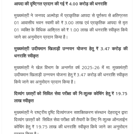
आपदा की दृष्टिगत प्रदान की गई ₹ 4.00 करोड़ की धनराशि
मुख्यमंत्री ने जनपद अल्मोड़ा में प्राकृतिक आपदा से पूर्णरूप से क्षतिग्रस्त
01 आवासीय भवन स्वामी को ₹ 3.00 लाख एवं प्राकृतिक आपदा से मृत
01 व्यक्ति के विधिक आश्रित को ₹ 1.00 लाख की धनराशि स्वीकृत किये
जाने का अनुमोदन प्रदान किया है।
मुख्यमंत्री उदीयमान खिलाड़ी उन्नयन योजना हेतु ₹ 3.47 करोड़ की
धनराशि स्वीकृत
मुख्यमंत्री ने खेल विभाग के अन्तर्गत वर्ष 2025-26 में मा. मुख्यमंत्री
उदीयमान खिलाड़ी उन्नयन योजना हेतु ₹ 3.47 करोड़ की धनराशि स्वीकृत
किये जाने का अनुमोदन प्रदान किया है।
दिव्यांग छात्रों को सिविल सेवा परीक्षा की निःशुल्क कोचिंग हेतु ₹ 19.75
लाख स्वीकृत
मुख्यमंत्री ने राष्ट्रीय दृष्टि दिव्यांगजन सशक्तिकरण संस्थान देहरादून द्वारा
दिव्यांग छात्रों को सिविल सेवा परीक्षा की तैयारी के लिए निःशुल्क ऑनलाईन
कोचिंग हेतु ₹ 19.75 लाख की धनराशि स्वीकृत किये जाने का अनुमोदन
प्रदान किया है।