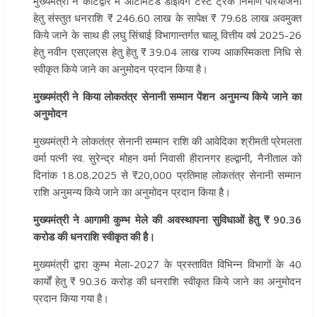
मुख्यमंत्री ने कोटद्वार में ऑटोमेटेड डाईविंग टेस्ट ट्रैक निर्माण परियोजना
हेतु संस्तुत धनराशि ₹ 246.60 लाख के सापेक्ष ₹ 79.68 लाख अवमुक्त
किये जाने के साथ ही लघु सिंचाई विभागान्तर्गत चालू वित्तीय वर्ष 2025-26
हेतु नवीन एसएलएस हेतु हेतु ₹ 39.04 लाख राज्य आकस्मिकता निधि से
स्वीकृत किये जाने का अनुमोदन प्रदान किया है।
मुख्यमंत्री ने किया लोकतंत्र सेनानी सम्मान पेंशन अनुमन्य किये जाने का
अनुमोदन
मुख्यमंत्री ने लोकतंत्र सेनानी सम्मान राशि की आवेदिका श्रीमती प्रेमलता
वर्मा पत्नी स्व. सुरेन्द्र मोहन वर्मा निवासी हीरानगर हल्द्वानी, नैनीताल को
दिनांक 18.08.2025 से ₹20,000 प्रतिमाह लोकतंत्र सेनानी सम्मान
राशि अनुमन्य किये जाने का अनुमोदन प्रदान किया है।
मुख्यमंत्री ने आगामी कुम्भ मेले की अवस्थापना सुविधाओं हेतु ₹ 90.36
करोड की धनराशि स्वीकृत की है।
मुख्यमंत्री द्वारा कुम्भ मेला-2027 के प्रस्तावित विभिन्न विभागों के 40
कार्यों हेतु ₹ 90.36 करोड़ की धनराशि स्वीकृत किये जाने का अनुमोदन
प्रदान किया गया है।