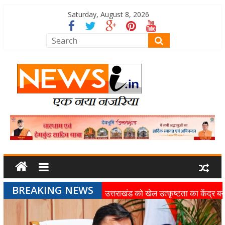
Saturday, August 8, 2026
BREAKING NEWS
उत्तराखंड को खेल उत्कृष्टता का केंद्र बन
की दिशा में तेजी से आगे बढ़ रही उत्तराखंड
स्पोर्ट्स यूनिवर्सिटी परियोजना