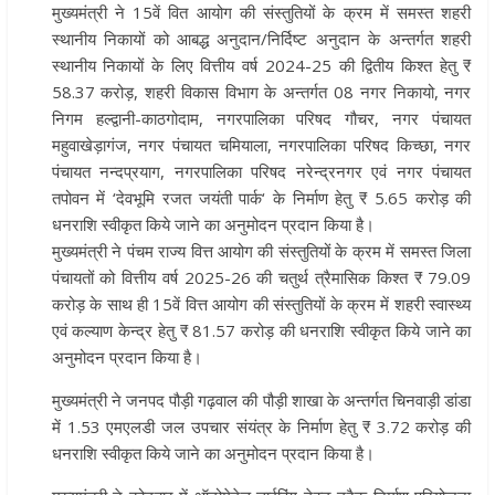
मुख्यमंत्री ने 15वें वित आयोग की संस्तुतियों के क्रम में समस्त शहरी
स्थानीय निकायों को आबद्ध अनुदान/निर्दिष्ट अनुदान के अन्तर्गत शहरी
स्थानीय निकायों के लिए वित्तीय वर्ष 2024-25 की द्वितीय किश्त हेतु ₹
58.37 करोड़, शहरी विकास विभाग के अन्तर्गत 08 नगर निकायो, नगर
निगम हल्द्वानी-काठगोदाम, नगरपालिका परिषद गौचर, नगर पंचायत
महुवाखेड़ागंज, नगर पंचायत चमियाला, नगरपालिका परिषद किच्छा, नगर
पंचायत नन्दप्रयाग, नगरपालिका परिषद नरेन्द्रनगर एवं नगर पंचायत
तपोवन में ‘देवभूमि रजत जयंती पार्क‘ के निर्माण हेतु ₹ 5.65 करोड़ की
धनराशि स्वीकृत किये जाने का अनुमोदन प्रदान किया है।
मुख्यमंत्री ने पंचम राज्य वित्त आयोग की संस्तुतियों के क्रम में समस्त जिला
पंचायतों को वित्तीय वर्ष 2025-26 की चतुर्थ त्रैमासिक किश्त ₹ 79.09
करोड़ के साथ ही 15वें वित्त आयोग की संस्तुतियों के क्रम में शहरी स्वास्थ्य
एवं कल्याण केन्द्र हेतु ₹ 81.57 करोड़ की धनराशि स्वीकृत किये जाने का
अनुमोदन प्रदान किया है।
मुख्यमंत्री ने जनपद पौड़ी गढ़वाल की पौड़ी शाखा के अन्तर्गत चिनवाड़ी डांडा
में 1.53 एमएलडी जल उपचार संयंत्र के निर्माण हेतु ₹ 3.72 करोड़ की
धनराशि स्वीकृत किये जाने का अनुमोदन प्रदान किया है।