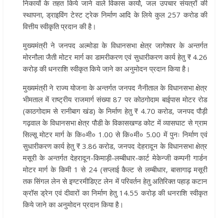
निकायों के तहत किये जाने वाले विकास कार्यो, जल उपचार संयत्रों की
स्थापना, ड्राइविंग टेस्ट ट्रेक निर्माण आदि के लिये कुल 257 करोड की
वित्तीय स्वीकृति प्रदान की है।
मुख्यमंत्री ने जनपद अल्मोडा के विधानसभा क्षेत्र जागेश्वर के अन्तर्गत
मोरनौला जैती मोटर मार्ग का डामरीकरण एवं सुधारीकरण कार्य हेतु ₹ 4.26
करोड़ की धनराशि स्वीकृत किये जाने का अनुमोदन प्रदान किया है।
मुख्यमंत्री ने राज्य योजना के अन्तर्गत जनपद नैनीताल के विधानसभा क्षेत्र
भीमताल में राष्ट्रीय राजमार्ग संख्या 87 पर कोठगोदाम बाईपास मोटर रोड
(काठगोदाम से रानीबाग खंड) के निर्माण हेतु ₹ 4.70 करोड, जनपद पौड़ी
गढ़वाल के विधानसभा क्षेत्र पौडी के विकासखण्ड कोट में व्यासघाट से ग्राम
सिल्सू मोटर मार्ग के कि०मी० 1.00 से कि०मी० 5.00 में पुनः निर्माण एवं
सुधारीकरण कार्य हेतु ₹ 3.86 करोड, जनपद देहरादून के विधानसभा क्षेत्र
मसूरी के अन्तर्गत देहरादून-किमाड़ी-लम्बीधार-कार्ट मेकेन्जी कम्पनी गार्डन
मोटर मार्ग के किमी 1 से 24 (सप्लाई कैल्ट से लम्बीधार, बासागाढ़ मसूरी
तक सिंगल लेन से इण्टरमीडिएट लेन में परिवर्तन हेतु अतिरिक्त पहाड़ कटान
क्रॉस ड्रेन एवं दीवारों का निर्माण हेतु 14.55 करोड़ की धनराशि स्वीकृत
किये जाने का अनुमोदन प्रदान किया है।