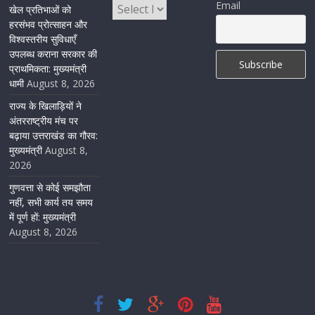
Email
खेल प्रतिभाओं को
अमृतसर–टनकपुर एक्सप्रेस के ठहराव को स्वीकृति
हरसंभव प्रोत्साहन और
विश्वस्तरीय सुविधाएँ
August 6, 2026
1 Comment
उपलब्ध कराना सरकार की
प्राथमिकता: मुख्यमंत्री
धामी
August 8, 2026
राज्य के खिलाड़ियों ने
अंतरराष्ट्रीय मंच पर
बढ़ाया उत्तराखंड का गौरव:
मुख्यमंत्री
August 8,
2026
गुणवत्ता से कोई समझौता
नहीं, सभी कार्य तय समय
में पूर्ण हों: मुख्यमंत्री
August 8, 2026