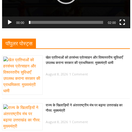
00:00
02:00
पॉपुलर पोस्ट्स
खेल प्रतिभाओं को हरसंभव प्रोत्साहन और विश्वस्तरीय सुविधाएँ
उपलब्ध कराना सरकार की प्राथमिकता: मुख्यमंत्री धामी
August 8, 2026
1 Comment
राज्य के खिलाड़ियों ने अंतरराष्ट्रीय मंच पर बढ़ाया उत्तराखंड का
गौरव: मुख्यमंत्री
August 8, 2026
1 Comment