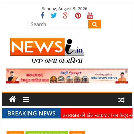
Sunday, August 9, 2026
BREAKING NEWS
उत्तराखंड को खेल उत्कृष्टता का केंद्र बन
की दिशा में तेजी से आगे बढ़ रही उत्तराखंड
स्पोर्ट्स यूनिवर्सिटी परियोजना