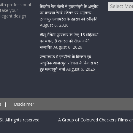
ith professional
केंद्रीय रेल मंत्री ने मुख्यमंत्री के अनुरोध
take your
पर बनबसा रेलवे स्टेशन पर अमृतसर–
elegant design
टनकपुर एक्सप्रेस के ठहराव को स्वीकृति
August 6, 2026
तीलू रौतेली पुरस्कार के लिए 13 महिलाओं
का चयन, 8 अगस्त को सीएम करेंगे
सम्मानित
August 6, 2026
उत्तराखण्ड में एनसीसी के विस्तार एवं
आधुनिक आधारभूत संरचना के विकास पर
हुई महत्वपूर्ण चर्चा
August 6, 2026
s
|
Disclaimer
SI. All rights reserved. A Group of Coloured Checkers Films an