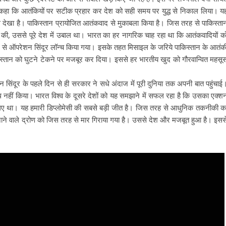
ंने कहा कि आतंकियों पर सटीक प्रहार कर देश को सही समय पर युद्ध से निकाल लिया। य
 से देखा है। पाकिस्तान प्रायोजित आतंकवाद से मुकाबला किया है। जिस तरह से पाकिस्ता
या की, उससे पूरे देश में उबाल था। भारत का हर नागरिक चाह रहा था कि आतंकवादियों क
े ऑपरेशन सिंदूर लॉन्च किया गया। इसके तहत मिसाइल के जरिये पाकिस्तान के आतंक
ाकिस्तान को घुटने टेकने पर मजबूर कर दिया। इससे हर भारतीय खुद को गौरवान्वित महसू
सिंदूर के पहले दिन से ही सरकार ने सधे अंदाज में पूरी दुनिया तक अपनी बात पहुंचाई
ध नहीं किया। भारत विश्व के दूसरे देशों को यह समझाने में सफल रहा है कि उसका एक्श
ए था। यह हमारी डिप्लोमेसी की सबसे बड़ी जीत है। जिस तरह से आधुनिक तकनीकी क
 जाने वाले द्रोण को जिस तरह से मार गिराया गया है। उससे देश और मजबूत हुआ है। इसस