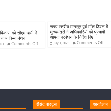
राज्य स्तरीय मानसून पूर्व मॉक ड्रिल में
मुख्यमंत्री ने अधिकारियों को प्रभावी
े विकास को सीएम धामी ने
आपदा प्रबंधन के निर्देश दिए
े साथ किया मंथन
Comments Off
Comments Off
July 3, 2026
023
रीसेंट पोस्ट्स
आर्काइव्ज