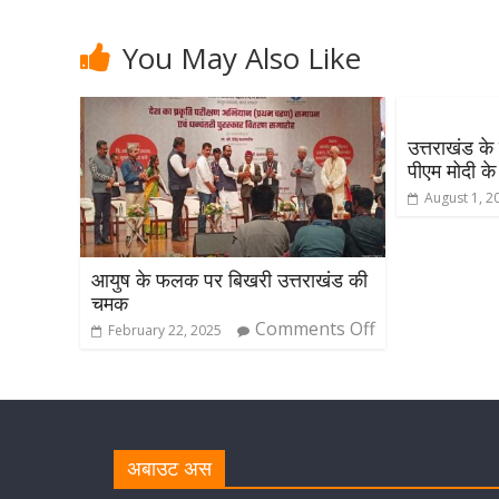
You May Also Like
उत्तराखंड क
पीएम मोदी क
August 1, 2
आयुष के फलक पर बिखरी उत्तराखंड की
चमक
Comments Off
February 22, 2025
अबाउट अस