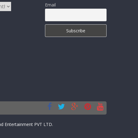
Email
d Entertainment PVT LTD.