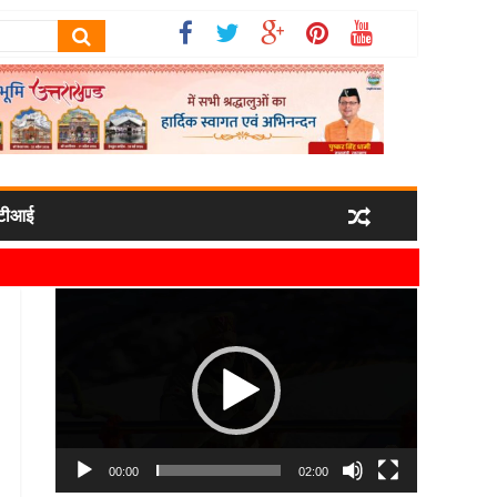
टीआई
र्षा कर उनका स्वागत किया गया
Video
 मिला
Player
्रबंधन व्यवस्थाओं की ली जानकारी
00:00
02:00