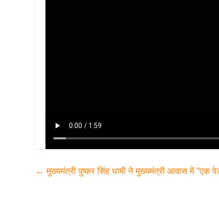
←
मुख्यमंत्री पुष्कर सिंह धामी ने मुख्यमंत्री आवास में ’’एक