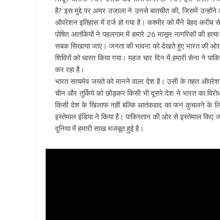
है? इस मुद्दे पर अमर उजाला ने उनसे बातचीत की, जिसमें उन्हो
ऑपरेशन इतिहास में दर्ज हो गया है। कश्मीर को मैंने बेहद करीब
पोषित आतंकियों ने पहलगाम में हमारे 26 मासूम नागरिकों की हत्
सबक सिखाया जाए। जनता की भावना को देखते हुए भारत की ओर स
शिविरों को ध्वस्त किया गया। महज चार दिन में हमारी सेना ने प
कर रहा है।
भारत सत्यमेव जयते को मानने वाला देश है। उसी के तहत ऑपरेशन 
चीन और तुर्किये को छोड़कर किसी भी दूसरे देश ने भारत का विरो
किसी देश के खिलाफ नहीं बल्कि आतंकवाद का फन कुचलने के लि
इस्तेमाल इंडिया ने किया है। पाकिस्तान की ओर से इस्तेमाल किए
दुनिया में हमारी साख मजबूत हुई है।