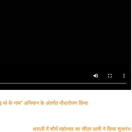
 पेड़ मां के नाम’’ अभियान के अंतर्गत पौधारोपण किया
थराली में शौर्य महोत्सव का सीएम धामी ने किया शुभारं