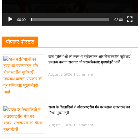
00:00
02:00
पॉपुलर पोस्ट्स
खेल प्रतिभाओं को हरसंभव प्रोत्साहन और विश्वस्तरीय सुविधाएँ
उपलब्ध कराना सरकार की प्राथमिकता: मुख्यमंत्री धामी
August 8, 2026
1 Comment
राज्य के खिलाड़ियों ने अंतरराष्ट्रीय मंच पर बढ़ाया उत्तराखंड का
गौरव: मुख्यमंत्री
August 8, 2026
1 Comment