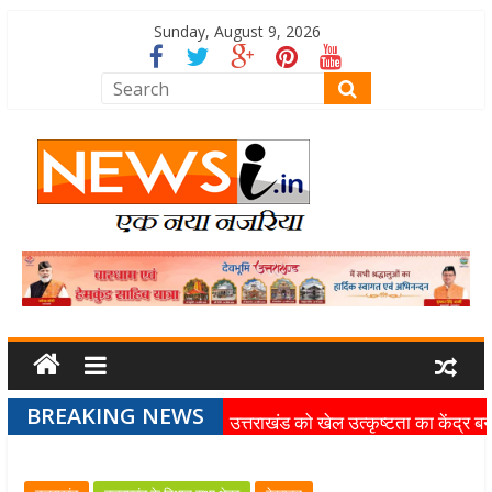
Sunday, August 9, 2026
BREAKING NEWS
उत्तराखंड को खेल उत्कृष्टता का केंद्र बन
की दिशा में तेजी से आगे बढ़ रही उत्तराखंड
स्पोर्ट्स यूनिवर्सिटी परियोजना