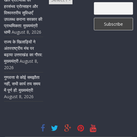
अमृतसर–टनकपुर एक्सप्रेस के ठहराव को स्वीकृति
हरसंभव प्रोत्साहन और
विश्वस्तरीय सुविधाएँ
August 6, 2026
1 Comment
उपलब्ध कराना सरकार की
प्राथमिकता: मुख्यमंत्री
धामी
August 8, 2026
राज्य के खिलाड़ियों ने
अंतरराष्ट्रीय मंच पर
बढ़ाया उत्तराखंड का गौरव:
मुख्यमंत्री
August 8,
2026
गुणवत्ता से कोई समझौता
नहीं, सभी कार्य तय समय
में पूर्ण हों: मुख्यमंत्री
August 8, 2026