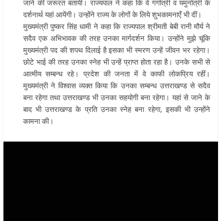
जाने की जरूरत बतायी। राज्यपाल ने कहा कि वे गंगोत्री व यमुनोत्री के
दर्शनार्थ यहां आयेंगी। उन्होंने राज्य के लोगों के लिये शुभकामनाएँ भी दीं।
मुख्यमंत्री पुष्कर सिंह धामी ने कहा कि राज्यपाल श्रीमती बेबी रानी मौर्य ने
सदैव एक अभिभावक की तरह उनका मार्गदर्शन किया। उन्होंने मुझे चूंकि
मुख्यमंत्री पद की शपथ दिलाई है इसका भी स्मरण उन्हें जीवन भर रहेगा।
छोटे भाई की तरह उनका स्नेह भी उन्हें प्राप्त होता रहा है। उनके सभी से
आत्मीय सम्बन्ध रहे। प्रदेश की जनता में वे काफी लोकप्रिय रहीं।
मुख्यमंत्री ने विश्वास व्यक्त किया कि उनका सम्बन्ध उत्तराखण्ड से सदैव
बना रहेगा तथा उत्तराखण्ड भी उनका सहयोगी बना रहेगा। यहां से जाने के
बाद भी उत्तराखण्ड के प्रति उनका स्नेह बना रहेगा, इसकी भी उन्होंने
कामना की।