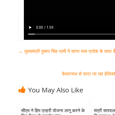
←
मुख्यमंत्री पुष्कर सिंह धामी ने सागर मध्य प्रदेश के सदर कैं
केदारनाथ से फाटा जा रहा हेलिकॉ
You May Also Like
सीएम ने हिम प्रहरी योजना लागू करने के
मंत्री सतपा