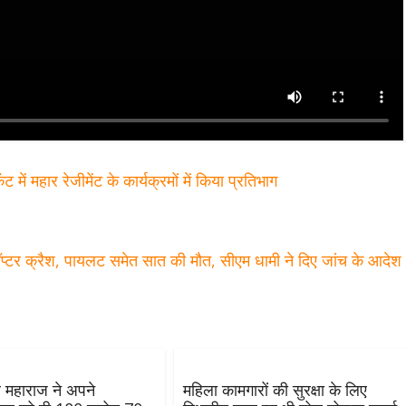
ट में महार रेजीमेंट के कार्यक्रमों में किया प्रतिभाग
प्‍टर क्रैश, पायलट समेत सात की मौत, सीएम धामी ने दिए जांच के आदे
ल महाराज ने अपने
महिला कामगारों की सुरक्षा के लिए