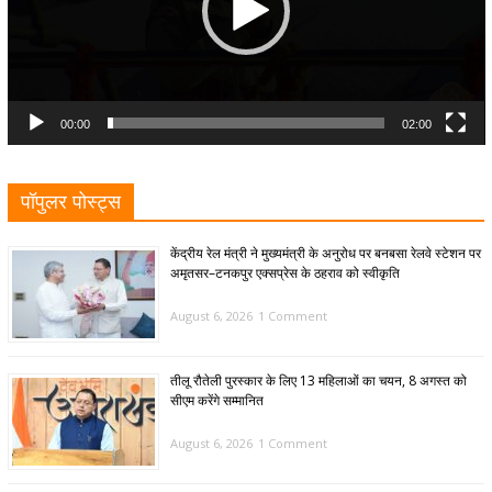
00:00
02:00
पॉपुलर पोस्ट्स
केंद्रीय रेल मंत्री ने मुख्यमंत्री के अनुरोध पर बनबसा रेलवे स्टेशन पर
अमृतसर–टनकपुर एक्सप्रेस के ठहराव को स्वीकृति
August 6, 2026
1 Comment
तीलू रौतेली पुरस्कार के लिए 13 महिलाओं का चयन, 8 अगस्त को
सीएम करेंगे सम्मानित
August 6, 2026
1 Comment