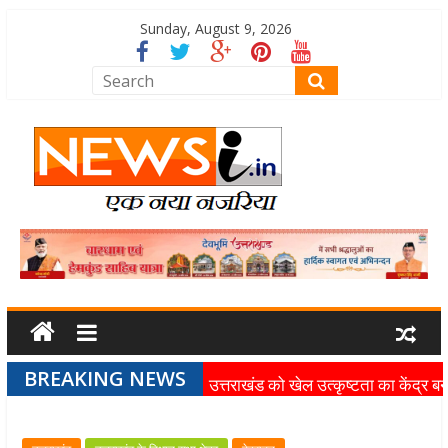
Sunday, August 9, 2026
BREAKING NEWS
उत्तराखंड को खेल उत्कृष्टता का केंद्र बन
की दिशा में तेजी से आगे बढ़ रही उत्तराखंड
स्पोर्ट्स यूनिवर्सिटी परियोजना