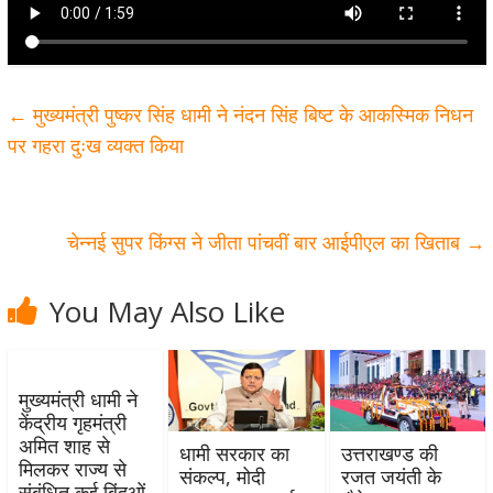
←
मुख्यमंत्री पुष्कर सिंह धामी ने नंदन सिंह बिष्ट के आकस्मिक निधन
पर गहरा दुःख व्यक्त किया
चेन्नई सुपर किंग्स ने जीता पांचवीं बार आईपीएल का खिताब
→
You May Also Like
मुख्यमंत्री धामी ने
केंद्रीय गृहमंत्री
अमित शाह से
धामी सरकार का
उत्तराखण्ड की
मिलकर राज्य से
संकल्प, मोदी
रजत जयंती के
संबंधित कई बिंदुओं