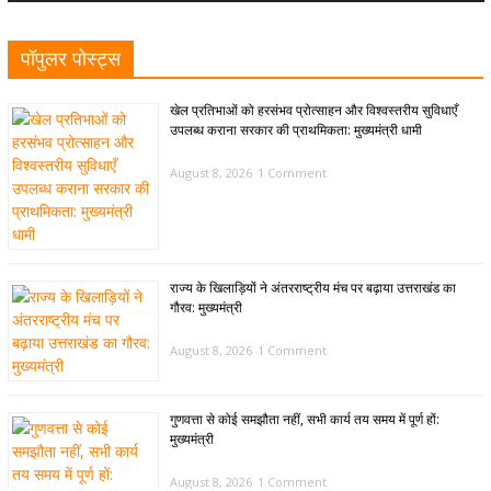
पॉपुलर पोस्ट्स
खेल प्रतिभाओं को हरसंभव प्रोत्साहन और विश्वस्तरीय सुविधाएँ
उपलब्ध कराना सरकार की प्राथमिकता: मुख्यमंत्री धामी
August 8, 2026
1 Comment
राज्य के खिलाड़ियों ने अंतरराष्ट्रीय मंच पर बढ़ाया उत्तराखंड का
गौरव: मुख्यमंत्री
August 8, 2026
1 Comment
गुणवत्ता से कोई समझौता नहीं, सभी कार्य तय समय में पूर्ण हों:
मुख्यमंत्री
August 8, 2026
1 Comment