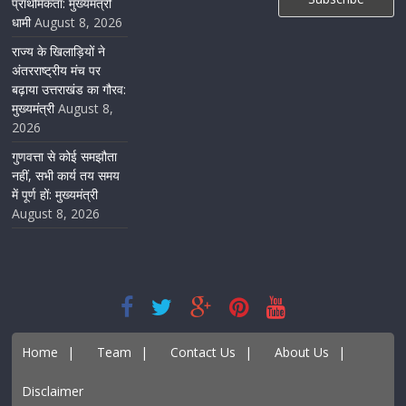
प्राथमिकता: मुख्यमंत्री
धामी
August 8, 2026
राज्य के खिलाड़ियों ने
अंतरराष्ट्रीय मंच पर
बढ़ाया उत्तराखंड का गौरव:
मुख्यमंत्री
August 8,
2026
गुणवत्ता से कोई समझौता
नहीं, सभी कार्य तय समय
में पूर्ण हों: मुख्यमंत्री
August 8, 2026
Home
|
Team
|
Contact Us
|
About Us
|
Disclaimer