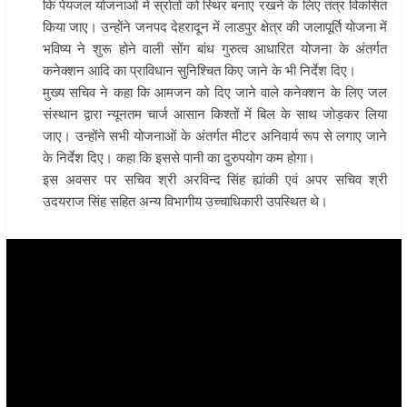
कि पेयजल योजनाओं में स्रोतों को स्थिर बनाए रखने के लिए तंत्र विकसित
किया जाए। उन्होंने जनपद देहरादून में लाडपुर क्षेत्र की जलापूर्ति योजना में
भविष्य ने शुरू होने वाली सोंग बांध गुरुत्व आधारित योजना के अंतर्गत
कनेक्शन आदि का प्राविधान सुनिश्चित किए जाने के भी निर्देश दिए।
मुख्य सचिव ने कहा कि आमजन को दिए जाने वाले कनेक्शन के लिए जल
संस्थान द्वारा न्यूनतम चार्ज आसान किश्तों में बिल के साथ जोड़कर लिया
जाए। उन्होंने सभी योजनाओं के अंतर्गत मीटर अनिवार्य रूप से लगाए जाने
के निर्देश दिए। कहा कि इससे पानी का दुरुपयोग कम होगा।
इस अवसर पर सचिव श्री अरविन्द सिंह ह्यांकी एवं अपर सचिव श्री
उदयराज सिंह सहित अन्य विभागीय उच्चाधिकारी उपस्थित थे।