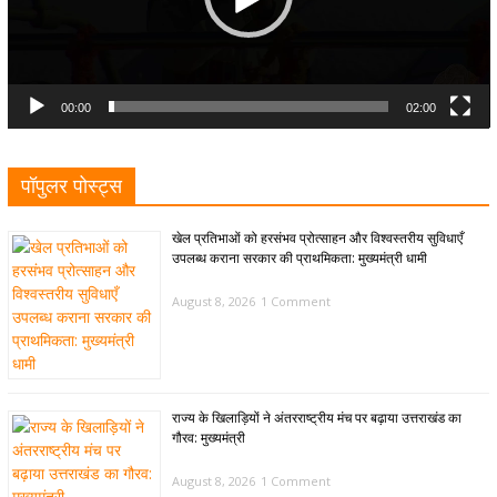
00:00
02:00
पॉपुलर पोस्ट्स
खेल प्रतिभाओं को हरसंभव प्रोत्साहन और विश्वस्तरीय सुविधाएँ
उपलब्ध कराना सरकार की प्राथमिकता: मुख्यमंत्री धामी
August 8, 2026
1 Comment
राज्य के खिलाड़ियों ने अंतरराष्ट्रीय मंच पर बढ़ाया उत्तराखंड का
गौरव: मुख्यमंत्री
August 8, 2026
1 Comment