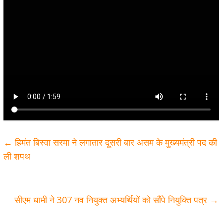
←
हिमंत बिस्वा सरमा ने लगातार दूसरी बार असम के मुख्यमंत्री पद की
ली शपथ
सीएम धामी ने 307 नव नियुक्त अभ्यर्थियों को सौंपे नियुक्ति पत्र
→