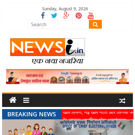
Sunday, August 9, 2026
BREAKING NEWS
खेल विजन, नई खेल नीति और लिगेसी प्ल
के अनुरूप आधुनिक खेल अवसंरचना
विकसित करने के निर्देश