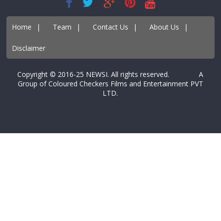
Home
|
Team
|
Contact Us
|
About Us
|
Disclaimer
Copyright © 2016-25 NEWSI. All rights reserved. A
Group of Coloured Checkers Films and Entertainment PVT
LTD.