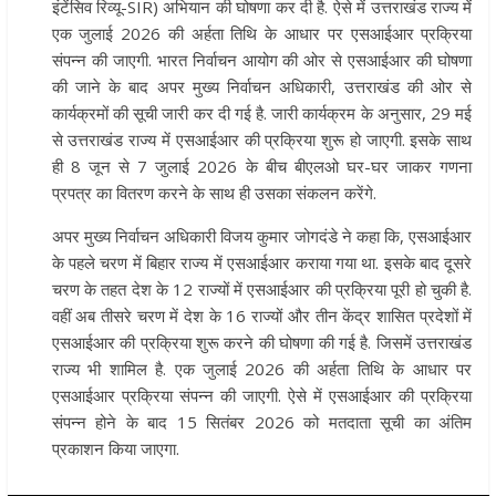
इंटेंसिव रिव्यू-SIR) अभियान की घोषणा कर दी है. ऐसे में उत्तराखंड राज्य में
एक जुलाई 2026 की अर्हता तिथि के आधार पर एसआईआर प्रक्रिया
संपन्न की जाएगी. भारत निर्वाचन आयोग की ओर से एसआईआर की घोषणा
की जाने के बाद अपर मुख्य निर्वाचन अधिकारी, उत्तराखंड की ओर से
कार्यक्रमों की सूची जारी कर दी गई है. जारी कार्यक्रम के अनुसार, 29 मई
से उत्तराखंड राज्य में एसआईआर की प्रक्रिया शुरू हो जाएगी. इसके साथ
ही 8 जून से 7 जुलाई 2026 के बीच बीएलओ घर-घर जाकर गणना
प्रपत्र का वितरण करने के साथ ही उसका संकलन करेंगे.
अपर मुख्य निर्वाचन अधिकारी विजय कुमार जोगदंडे ने कहा कि, एसआईआर
के पहले चरण में बिहार राज्य में एसआईआर कराया गया था. इसके बाद दूसरे
चरण के तहत देश के 12 राज्यों में एसआईआर की प्रक्रिया पूरी हो चुकी है.
वहीं अब तीसरे चरण में देश के 16 राज्यों और तीन केंद्र शासित प्रदेशों में
एसआईआर की प्रक्रिया शुरू करने की घोषणा की गई है. जिसमें उत्तराखंड
राज्य भी शामिल है. एक जुलाई 2026 की अर्हता तिथि के आधार पर
एसआईआर प्रक्रिया संपन्न की जाएगी. ऐसे में एसआईआर की प्रक्रिया
संपन्न होने के बाद 15 सितंबर 2026 को मतदाता सूची का अंतिम
प्रकाशन किया जाएगा.