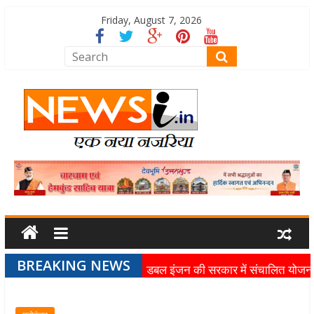
Friday, August 7, 2026
BREAKING NEWS
डबल इंजन की सरकार में संचालित योजन
का लाभ समाज के अंतिम व्यक्ति तक पहुंच
रहा है: मुख्यमंत्री