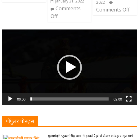
January 31, 2022
2022
Comments
Comments Off
Off
Video
Player
00:00
02:00
पॉपुलर पोस्ट्स
मुख्यमंत्री पुष्कर सिंह धामी ने हरकी पैड़ी से लेकर कांवड़ यात्रा मार्ग