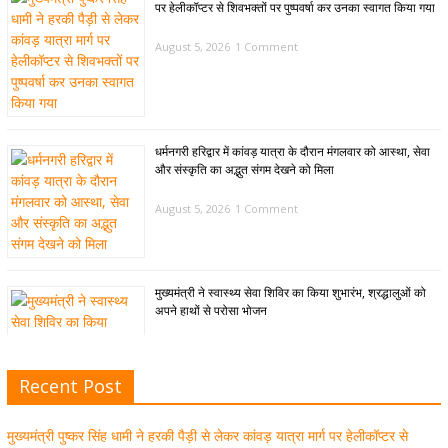
पर हेलीकॉप्टर से शिवभक्तों पर पुष्पवर्षा कर उनका स्वागत किया गया
August 5, 2026
1 Comment
धर्मनगरी हरिद्वार में कांवड़ यात्रा के दौरान मंगलवार को आस्था, सेवा
और संस्कृति का अद्भुत संगम देखने को मिला
August 5, 2026
1 Comment
मुख्यमंत्री ने स्वास्थ्य सेवा शिविर का किया शुभारंभ, श्रद्धालुओं को
अपने हाथों से परोसा भोजन
August 5, 2026
1 Comment
Recent Post
मुख्यमंत्री पुष्कर सिंह धामी से भाजपा देहरादून महानगर के अध्यक्ष
सिद्धार्थ अग्रवाल ने शिष्टाचार भेंट की
मुख्यमंत्री पुष्कर सिंह धामी ने हरकी पैड़ी से लेकर कांवड़ यात्रा मार्ग पर हेलीकॉप्टर से