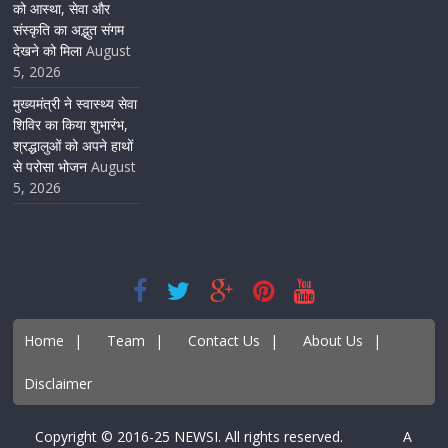
को आस्था, सेवा और
संस्कृति का अद्भुत संगम
देखने को मिला
August
5, 2026
मुख्यमंत्री ने स्वास्थ्य सेवा
शिविर का किया शुभारंभ,
श्रद्धालुओं को अपने हाथों
से परोसा भोजन
August
5, 2026
Home
|
Team
|
Contact Us
|
About Us
|
Disclaimer
Copyright © 2016-25 NEWSI. All rights reserved. A