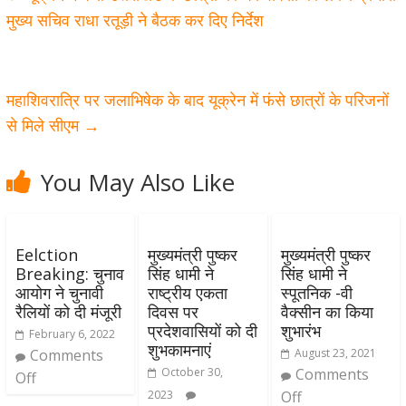
मुख्य सचिव राधा रतूड़ी ने बैठक कर दिए निर्देश
महाशिवरात्रि पर जलाभिषेक के बाद यूक्रेन में फंसे छात्रों के परिजनों
से मिले सीएम
→
You May Also Like
Eelction
मुख्यमंत्री पुष्कर
मुख्यमंत्री पुष्कर
Breaking: चुनाव
सिंह धामी ने
सिंह धामी ने
आयोग ने चुनावी
राष्ट्रीय एकता
स्पूतनिक -वी
रैलियों को दी मंजूरी
दिवस पर
वैक्सीन का किया
प्रदेशवासियों को दी
शुभारंभ
February 6, 2022
शुभकामनाएं
Comments
August 23, 2021
October 30,
Comments
Off
2023
Off