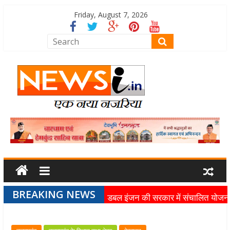
Friday, August 7, 2026
BREAKING NEWS
डबल इंजन की सरकार में संचालित योजन
का लाभ समाज के अंतिम व्यक्ति तक पहुंच
रहा है: मुख्यमंत्री