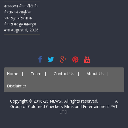
उत्तराखण्ड में एनसीसी के
विस्तार एवं आधुनिक
आधारभूत संरचना के
विकास पर हुई महत्वपूर्ण
चर्चा
August 6, 2026
Home
|
Team
|
Contact Us
|
About Us
|
Disclaimer
Copyright © 2016-25 NEWSI. All rights reserved. A
Group of Coloured Checkers Films and Entertainment PVT
LTD.