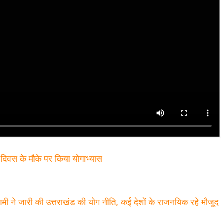
य योग दिवस के मौके पर किया योगाभ्यास
मी ने जारी की उत्तराखंड की योग नीति, कई देशों के राजनयिक रहे मौजू