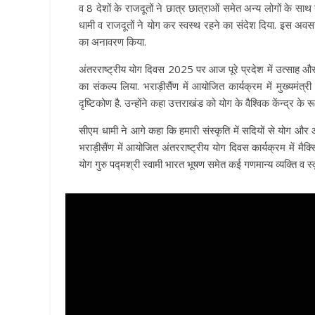
व 8 देशों के राजदूतों ने छात्र छात्राओं समेत अन्य लोगों के स
धामी व राजदूतों ने योग कर स्वस्थ रहने का संदेश दिया. इस अवसर प
का अनावरण किया.
अंतरराष्ट्रीय योग दिवस 2025 पर आज पूरे प्रदेश में उत्साह औ
का संकल्प लिया. भराड़ीसैंण में आयोजित कार्यक्रम में मुख्यमंत्
दृष्टिकोण है. उन्होंने कहा उत्तराखंड को योग के वैश्विक केंन्द्र के 
सीएम धामी ने आगे कहा कि हमारी संस्कृति में सदियों से योग और आय
भराड़ीसैंण में आयोजित अंतरराष्ट्रीय योग दिवस कार्यक्रम में मै
योग गुरु पद्मश्री स्वामी भारत भूषण समेत कई गणमान्य व्यक्ति व स्