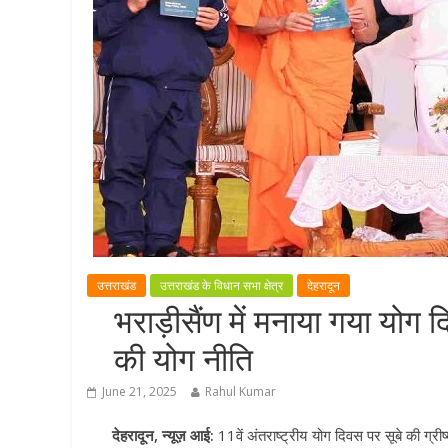
उत्तराखंड
उत्तराखंड के विधान सभा क्षेत्र
देहरादून
भराड़ीसैंण में मनाया गया योग 
की योग नीति
June 21, 2025
Rahul Kumar
देहरादून, न्यूज़ आई:
11वें अंतराष्ट्रीय योग दिवस पर सूबे की ग्रीष