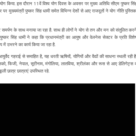
ाथ योग किया. इस दौरान 11वें विश्व योग दिवस के अवसर पर मुख्य अतिथि सीएम पुष्कर सिं
र मुख्यमंत्री पुष्कर सिंह धामी समेत विभिन्न देशों से आए राजदूतों ने योग नीति पुस्तिक
र समर्पण के साथ मनाया जा रहा है. साथ ही लोगों ने योग से तन और मन को संतुलित करन
री पुष्कर सिंह धामी ने कहा कि प्रधानमंत्री का आयुष और वेलनेस सेक्टर के प्रति विशे
रूप में उभरने का कार्य किया जा रहा है.
ुर्वेद गहराई से समाहित है, यह धरती ऋषियों, योगियों और वैद्यों की साधना स्थली रही है
क्सिको, फिजी, नेपाल, सूरीनाम, मंगोलिया, लातविया, श्रीलंका और रूस से आए डेलिगेट्स 
कूली छात्र छात्राएं उपस्थित रहे.