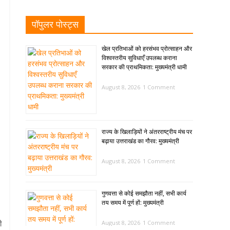
पॉपुलर पोस्ट्स
खेल प्रतिभाओं को हरसंभव प्रोत्साहन और
विश्वस्तरीय सुविधाएँ उपलब्ध कराना
सरकार की प्राथमिकता: मुख्यमंत्री धामी
August 8, 2026
1 Comment
राज्य के खिलाड़ियों ने अंतरराष्ट्रीय मंच पर
बढ़ाया उत्तराखंड का गौरव: मुख्यमंत्री
August 8, 2026
1 Comment
गुणवत्ता से कोई समझौता नहीं, सभी कार्य
तय समय में पूर्ण हों: मुख्यमंत्री
ी
August 8, 2026
1 Comment