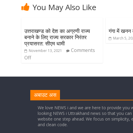
You May Also Like
उत्तराखण्ड को देश का अग्रणी राज्य
गंगा में खनन
बनाने के लिए राज्य सरकार निरंतर
March 5, 2
प्रयासरत: सीएम धामी
Comments
November 13, 2021
Off
अबाउट अस
We love NEWS i and we are here to provide you w
looking NEWS i Uttrakhand news so that you can 
website one step ahead. We focus on simplicity, 
and clean code.