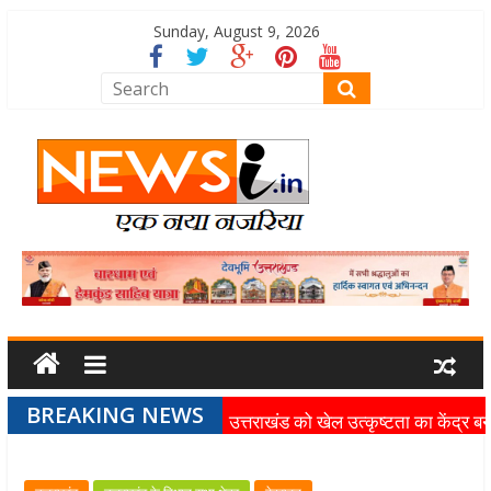
Sunday, August 9, 2026
BREAKING NEWS
उत्तराखंड को खेल उत्कृष्टता का केंद्र बन
की दिशा में तेजी से आगे बढ़ रही उत्तराखंड
स्पोर्ट्स यूनिवर्सिटी परियोजना