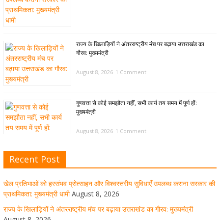
राज्य के खिलाड़ियों ने अंतरराष्ट्रीय मंच पर बढ़ाया उत्तराखंड का
गौरव: मुख्यमंत्री
August 8, 2026
1 Comment
गुणवत्ता से कोई समझौता नहीं, सभी कार्य तय समय में पूर्ण हों:
मुख्यमंत्री
August 8, 2026
1 Comment
Recent Post
खेल विजन, नई खेल नीति और लिगेसी प्लान के अनुरूप आधुनिक खेल
अवसंरचना विकसित करने के निर्देश
खेल प्रतिभाओं को हरसंभव प्रोत्साहन और विश्वस्तरीय सुविधाएँ उपलब्ध कराना सरकार की
August 8, 2026
1 Comment
प्राथमिकता: मुख्यमंत्री धामी
August 8, 2026
राज्य के खिलाड़ियों ने अंतरराष्ट्रीय मंच पर बढ़ाया उत्तराखंड का गौरव: मुख्यमंत्री
August 8, 2026