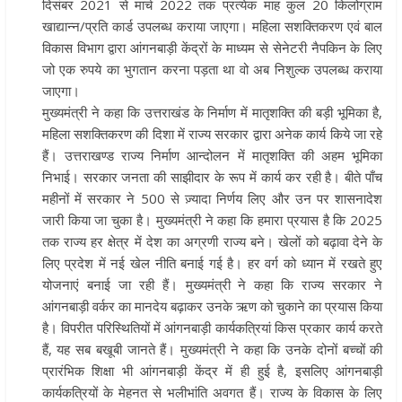
दिसंबर 2021 से मार्च 2022 तक प्रत्येक माह कुल 20 किलोग्राम
खाद्यान्न/प्रति कार्ड उपलब्ध कराया जाएगा। महिला सशक्तिकरण एवं बाल
विकास विभाग द्वारा आंगनबाड़ी केंद्रों के माध्यम से सेनेटरी नैपकिन के लिए
जो एक रुपये का भुगतान करना पड़ता था वो अब निशुल्क उपलब्ध कराया
जाएगा।
मुख्यमंत्री ने कहा कि उत्तराखंड के निर्माण में मातृशक्ति की बड़ी भूमिका है,
महिला सशक्तिकरण की दिशा में राज्य सरकार द्वारा अनेक कार्य किये जा रहे
हैं। उत्तराखण्ड राज्य निर्माण आन्दोलन में मातृशक्ति की अहम भूमिका
निभाई। सरकार जनता की साझीदार के रूप में कार्य कर रही है। बीते पाँच
महीनों में सरकार ने 500 से ज़्यादा निर्णय लिए और उन पर शासनादेश
जारी किया जा चुका है। मुख्यमंत्री ने कहा कि हमारा प्रयास है कि 2025
तक राज्य हर क्षेत्र में देश का अग्रणी राज्य बने। खेलों को बढ़ावा देने के
लिए प्रदेश में नई खेल नीति बनाई गई है। हर वर्ग को ध्यान में रखते हुए
योजनाएं बनाई जा रही हैं। मुख्यमंत्री ने कहा कि राज्य सरकार ने
आंगनबाड़ी वर्कर का मानदेय बढ़ाकर उनके ऋण को चुकाने का प्रयास किया
है। विपरीत परिस्थितियों में आंगनबाड़ी कार्यकत्रियां किस प्रकार कार्य करते
हैं, यह सब बखूबी जानते हैं। मुख्यमंत्री ने कहा कि उनके दोनों बच्चों की
प्रारंभिक शिक्षा भी आंगनबाड़ी केंद्र में ही हुई है, इसलिए आंगनबाड़ी
कार्यकत्रियों के मेहनत से भलीभांति अवगत हैं। राज्य के विकास के लिए