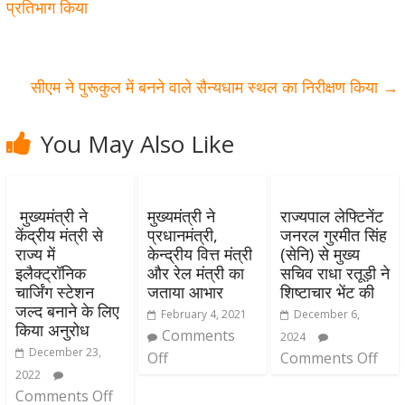
प्रतिभाग किया
सीएम ने पुरूकुल में बनने वाले सैन्यधाम स्थल का निरीक्षण किया
→
You May Also Like
मुख्यमंत्री ने
मुख्यमंत्री ने
राज्यपाल लेफ्टिनेंट
केंद्रीय मंत्री से
प्रधानमंत्री,
जनरल गुरमीत सिंह
राज्य में
केन्द्रीय वित्त मंत्री
(सेनि) से मुख्य
इलैक्ट्रॉनिक
और रेल मंत्री का
सचिव राधा रतूड़ी ने
चार्जिंग स्टेशन
जताया आभार
शिष्टाचार भेंट की
जल्द बनाने के लिए
February 4, 2021
December 6,
किया अनुरोध
Comments
2024
December 23,
Off
Comments Off
2022
Comments Off