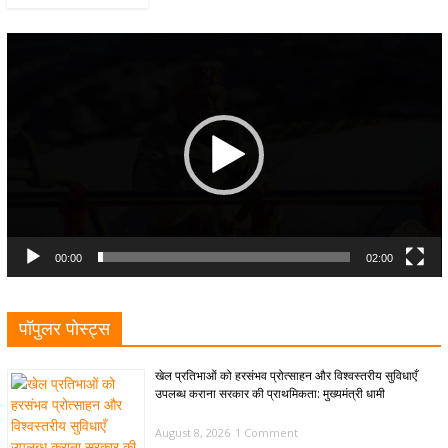
Video
Player
00:00
02:00
पॉपुलर पोस्ट्स
खेल प्रतिभाओं को हरसंभव प्रोत्साहन और विश्वस्तरीय सुविधाएँ
उपलब्ध कराना सरकार की प्राथमिकता: मुख्यमंत्री धामी
August 8, 2026
1 Comment