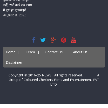
नहीं, सभी कार्य तय समय
में पूर्ण हों: मुख्यमंत्री
August 8, 2026
Home
|
Team
|
Contact Us
|
About Us
|
Disclaimer
Copyright © 2016-25 NEWSI. All rights reserved. A
Group of Coloured Checkers Films and Entertainment PVT
LTD.