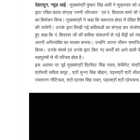
देहरादून, न्यूज़ आई :
मुख्यमंत्री पुष्कर सिंह धामी ने शुक्रवार क
द्वारा रचित काव्य संग्रह ’रमणी जौनसार ’ एवं पं. शिवराम शर्मा जी
का विमोचन किया। मुख्यमंत्री ने कहा कि चकराता क्षेत्र में पंडित शिव
की जायेगी। उनके द्वारा लिखी गई कविताओं का संग्रह कर संजोया जा
हुए कहा कि पं. शिवराम जी की कविता संकलनों से नई पीढ़ी को व्याप
अपनी अभिव्यक्ति का माध्यम बनाया। उन्होंने अपना जीवन समाजिक 
किया। उनके संघर्ष एवं उनके द्वारा किए गए कार्यों को आने वाली 
महापुरुषों से भी परिचय होता है।
इस अवसर पर पूर्व मुख्यमंत्री त्रिवेंद्र सिंह रावत, केबिनेट मं
श्रीमती सविता कपूर , श्री मुन्ना सिंह चौहान, पद्मश्री श्री 
रामशरण नौटियाल, श्री प्रताप सिंह रावत, पद्मश्री श्री प्रेमचन्