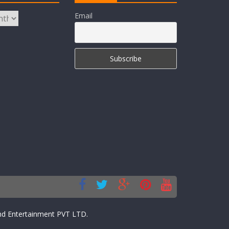
Email
d Entertainment PVT LTD.