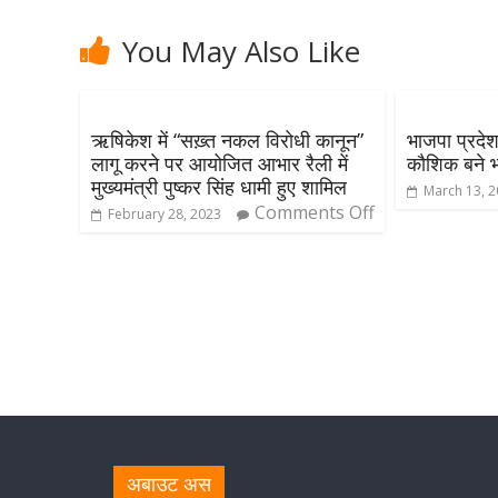
You May Also Like
ऋषिकेश में “सख़्त नकल विरोधी कानून”
भाजपा प्रदेश
लागू करने पर आयोजित आभार रैली में
कौशिक बने भा
मुख्यमंत्री पुष्कर सिंह धामी हुए शामिल
March 13, 
Comments Off
February 28, 2023
अबाउट अस