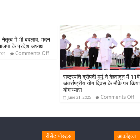
 नेतृत्व में भी बदलाव, मदन
जपा के प्रदेश अध्यक्ष
Comments Off
2021
राष्ट्रपति द्रौपदी मुर्मू ने देहरादून में 11वें
अंतर्राष्ट्रीय योग दिवस के मौके पर किया
योगाभ्यास
Comments Off
June 21, 2025
रीसेंट पोस्ट्स
आर्काइव्ज