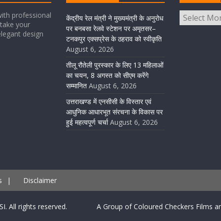
ith professional
केंद्रीय रेल मंत्री ने मुख्यमंत्री के अनुरोध
take your
पर बनबसा रेलवे स्टेशन पर अमृतसर–
elegant design
टनकपुर एक्सप्रेस के ठहराव को स्वीकृति
August 6, 2026
तीलू रौतेली पुरस्कार के लिए 13 महिलाओं
का चयन, 8 अगस्त को सीएम करेंगे
सम्मानित
August 6, 2026
उत्तराखण्ड में एनसीसी के विस्तार एवं
आधुनिक आधारभूत संरचना के विकास पर
हुई महत्वपूर्ण चर्चा
August 6, 2026
s
|
Disclaimer
SI. All rights reserved. A Group of Coloured Checkers Films an