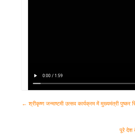
←
श्रीकृष्ण जन्माष्टमी उत्सव कार्यक्रम में मुख्यमंत्री पुष्कर
पूरे देश