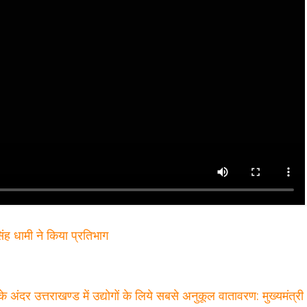
 सिंह धामी ने किया प्रतिभाग
 के अंदर उत्तराखण्ड में उद्योगों के लिये सबसे अनुकूल वातावरण: मुख्यमंत्र