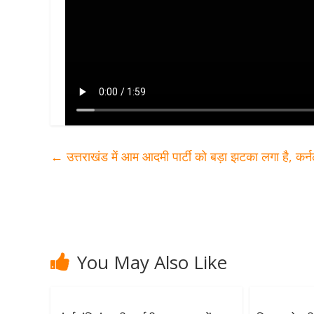
←
उत्तराखंड में आम आदमी पार्टी को बड़ा झटका लगा है, कर्न
You May Also Like